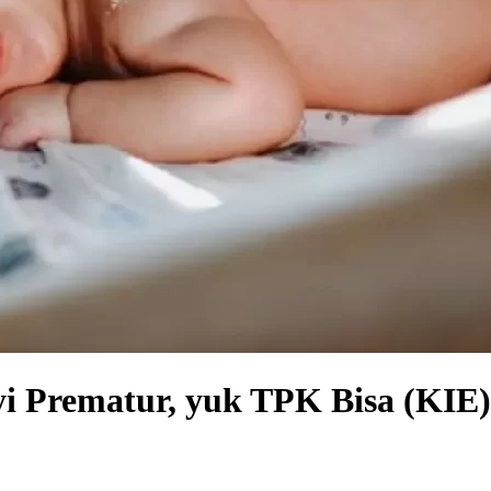
yi Prematur, yuk TPK Bisa (KIE)