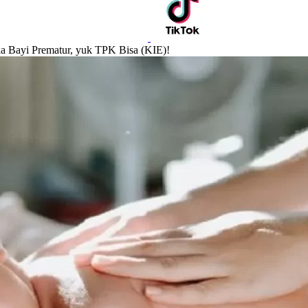
da Bayi Prematur, yuk TPK Bisa (KIE)!