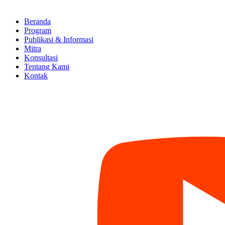
Beranda
Program
Publikasi & Informasi
Mitra
Konsultasi
Tentang Kami
Kontak