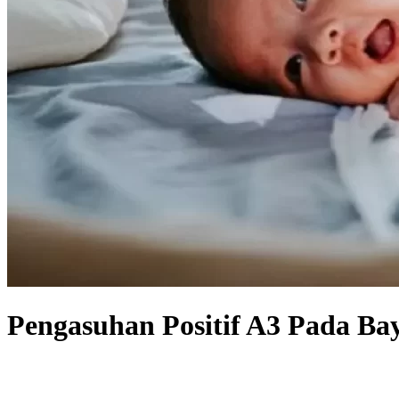
Pengasuhan Positif A3 Pada Ba