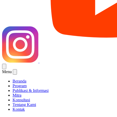
Menu
Beranda
Program
Publikasi & Informasi
Mitra
Konsultasi
Tentang Kami
Kontak