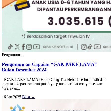
Pengumuman
Pengumuman Capaian “GAK PAKE LAMA”
Bulan Desember 2024
[GAK PAKE LAMA] Halo Orang Tua Hebat! Terima kasih dan
apresiasi kepada seluruh pihak yang turut terlibat menyukseskan
“Gerakan...
16 Jan 2025
Baca →