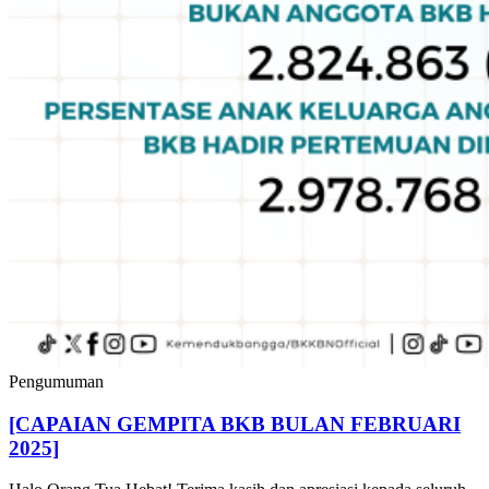
Pengumuman
[CAPAIAN GEMPITA BKB BULAN FEBRUARI
2025]