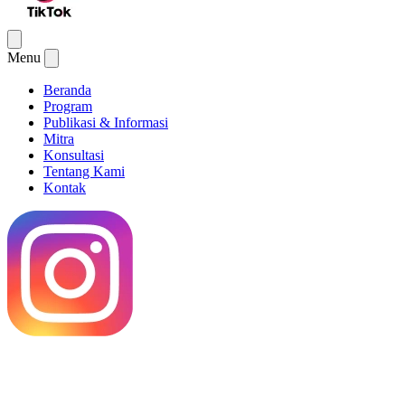
Menu
Beranda
Program
Publikasi & Informasi
Mitra
Konsultasi
Tentang Kami
Kontak