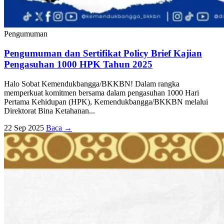
Pengumuman
Pengumuman dan Sertifikat Policy Brief Kajian
Pengasuhan 1000 HPK Tahun 2025
Halo Sobat Kemendukbangga/BKKBN! Dalam rangka
memperkuat komitmen bersama dalam pengasuhan 1000 Hari
Pertama Kehidupan (HPK), Kemendukbangga/BKKBN melalui
Direktorat Bina Ketahanan...
22 Sep 2025
Baca →