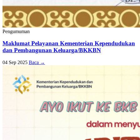
Pengumuman
Maklumat Pelayanan Kementerian Kependudukan
dan Pembangunan Keluarga/BKKBN
04 Sep 2025
Baca →