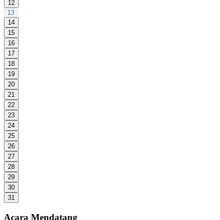
12
13
14
15
16
17
18
19
20
21
22
23
24
25
26
27
28
29
30
31
Acara Mendatang