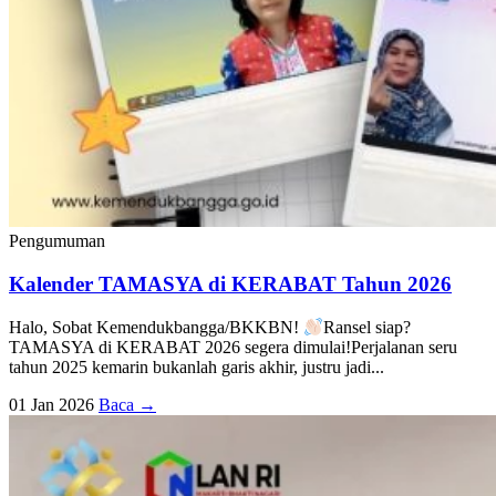
Pengumuman
Kalender TAMASYA di KERABAT Tahun 2026
Halo, Sobat Kemendukbangga/BKKBN!
Ransel siap?
TAMASYA di KERABAT 2026 segera dimulai!Perjalanan seru
tahun 2025 kemarin bukanlah garis akhir, justru jadi...
01 Jan 2026
Baca →