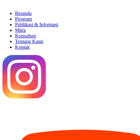
Beranda
Program
Publikasi & Informasi
Mitra
Konsultasi
Tentang Kami
Kontak