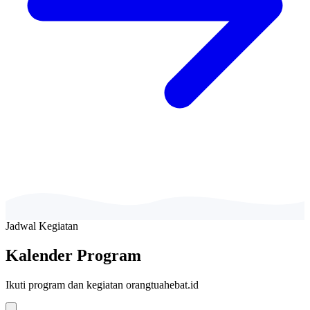
Jadwal Kegiatan
Kalender Program
Ikuti program dan kegiatan orangtuahebat.id