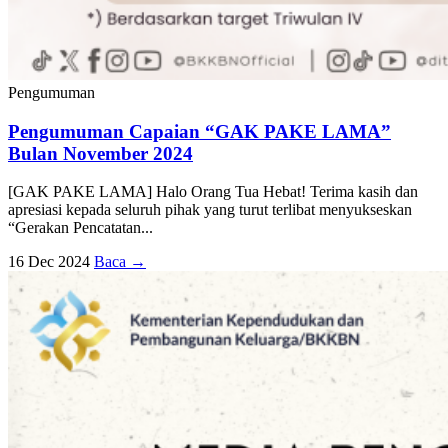
Pengumuman
Pengumuman Capaian “GAK PAKE LAMA”
Bulan November 2024
[GAK PAKE LAMA] Halo Orang Tua Hebat! Terima kasih dan
apresiasi kepada seluruh pihak yang turut terlibat menyukseskan
“Gerakan Pencatatan...
16 Dec 2024
Baca →