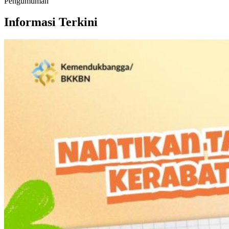
Pengumuman
Informasi Terkini