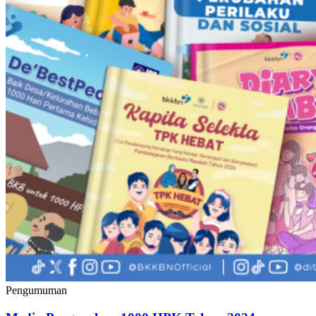
Pengumuman