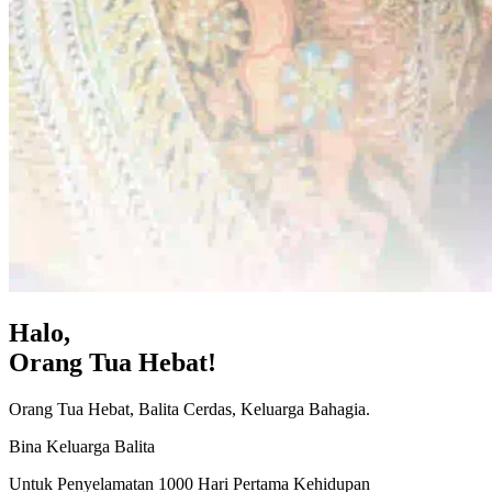
Halo,
Orang Tua Hebat!
Orang Tua Hebat, Balita Cerdas, Keluarga Bahagia.
Bina Keluarga Balita
Untuk Penyelamatan 1000 Hari Pertama Kehidupan