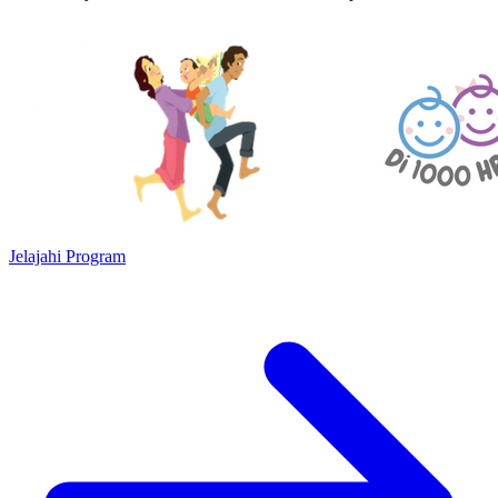
Jelajahi Program