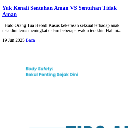
Yuk Kenali Sentuhan Aman VS Sentuhan Tidak
Aman
Halo Orang Tua Hebat! Kasus kekerasan seksual terhadap anak
usia dini terus meningkat dalam beberapa waktu terakhir. Hal ini...
19 Jun 2025
Baca →