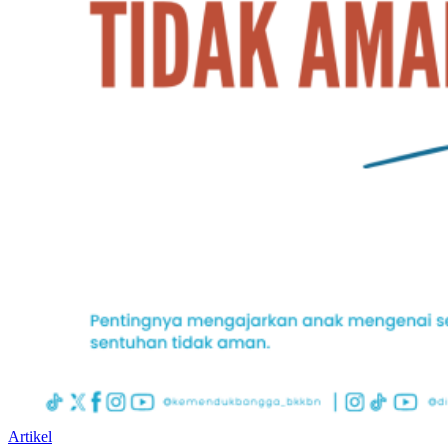
Artikel