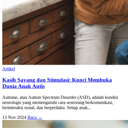
Artikel
Kasih Sayang dan Stimulasi: Kunci Membuka
Dunia Anak Autis
Autisme, atau Autism Spectrum Disorder (ASD), adalah kondisi
neurologis yang memengaruhi cara seseorang berkomunikasi,
berinteraksi sosial, dan berperilaku. Setiap anak...
13 Nov 2024
Baca →