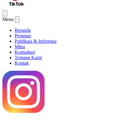
Menu
Beranda
Program
Publikasi & Informasi
Mitra
Konsultasi
Tentang Kami
Kontak