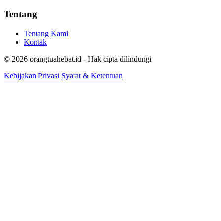
Tentang
Tentang Kami
Kontak
© 2026 orangtuahebat.id - Hak cipta dilindungi
Kebijakan Privasi
Syarat & Ketentuan