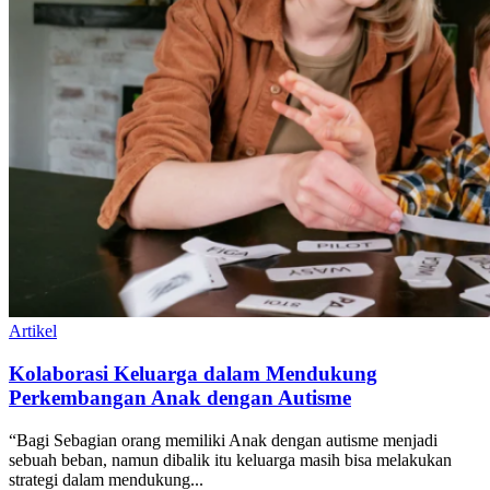
Artikel
Kolaborasi Keluarga dalam Mendukung
Perkembangan Anak dengan Autisme
“Bagi Sebagian orang memiliki Anak dengan autisme menjadi
sebuah beban, namun dibalik itu keluarga masih bisa melakukan
strategi dalam mendukung...