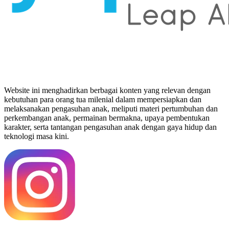
Website ini menghadirkan berbagai konten yang relevan dengan
kebutuhan para orang tua milenial dalam mempersiapkan dan
melaksanakan pengasuhan anak, meliputi materi pertumbuhan dan
perkembangan anak, permainan bermakna, upaya pembentukan
karakter, serta tantangan pengasuhan anak dengan gaya hidup dan
teknologi masa kini.