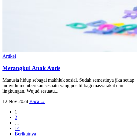
Artikel
Merangkul Anak Autis
Manusia hidup sebagai makhluk sosial. Sudah semestinya jika setiap
individu memberikan sesuatu yang positif bagi masyarakat dan
lingkungan. Wujud sesuatu...
12 Nov 2024
Baca →
1
2
…
14
Berikutnya