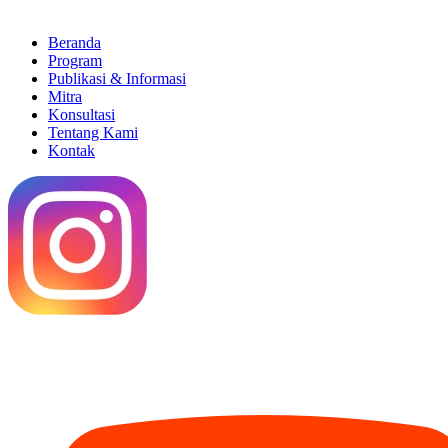
Beranda
Program
Publikasi & Informasi
Mitra
Konsultasi
Tentang Kami
Kontak