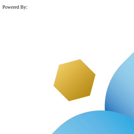
Powered By: