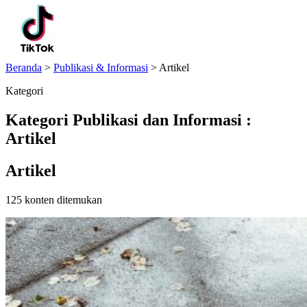
Beranda
>
Publikasi & Informasi
>
Artikel
Kategori
Kategori Publikasi dan Informasi :
Artikel
Artikel
125 konten ditemukan