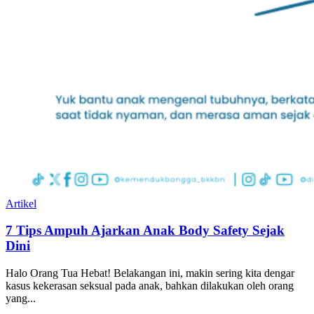
Artikel
7 Tips Ampuh Ajarkan Anak Body Safety Sejak
Dini
Halo Orang Tua Hebat! Belakangan ini, makin sering kita dengar
kasus kekerasan seksual pada anak, bahkan dilakukan oleh orang
yang...