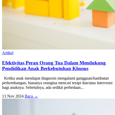
Artikel
Efektivitas Peran Orang Tua Dalam Mendukung
Pendidikan Anak Berkebutuhan Khusus
Ketika anak mendapat diagnosis mengalami gangguan/hambatan
perkembangan, biasanya orangtua mencari terapi dan/atau intervensi
bagi anaknya. Sebetulnya, ada sedikit perbedaan...
13 Nov 2024
Baca →