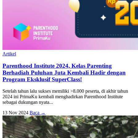
Artikel
Parenthood Institute 2024, Kelas Parenting
Berhadiah Puluhan Juta Kembali Hadir dengan
Program Eksklusif SuperClass!
Setelah tahun lalu sukses memiliki >8.000 peserta, di akhir tahun
2024 ini PrimaKu kembali menghadirkan Parenthood Institute
sebagai dukungan nyata...
13 Nov 2024
Baca →