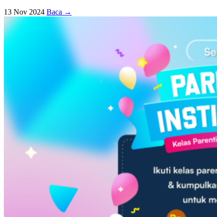
13 Nov 2024
Baca →