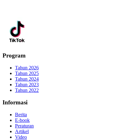
Program
Tahun 2026
Tahun 2025
Tahun 2024
Tahun 2023
Tahun 2022
Informasi
Berita
E-book
Peraturan
Artikel
Video