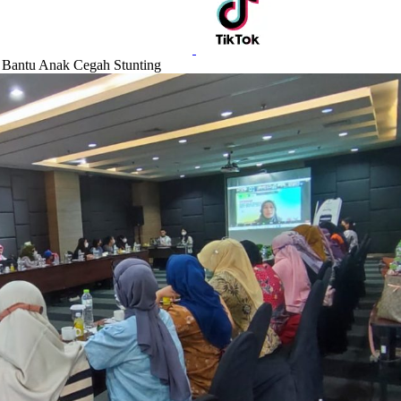
 Bantu Anak Cegah Stunting