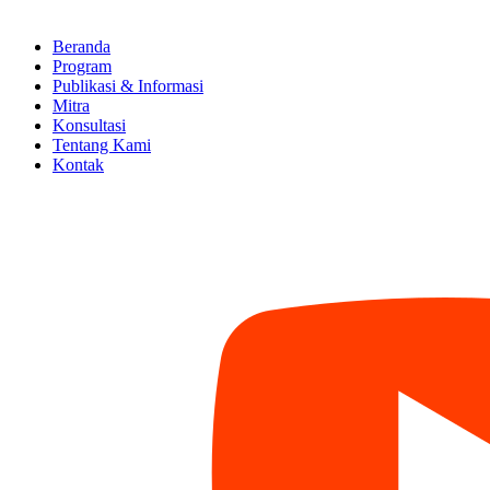
Beranda
Program
Publikasi & Informasi
Mitra
Konsultasi
Tentang Kami
Kontak