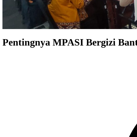
Pentingnya MPASI Bergizi Ban