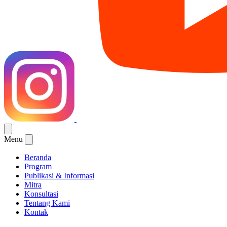
Menu
Beranda
Program
Publikasi & Informasi
Mitra
Konsultasi
Tentang Kami
Kontak