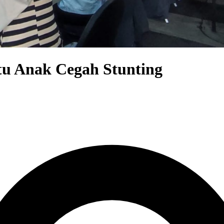
tu Anak Cegah Stunting