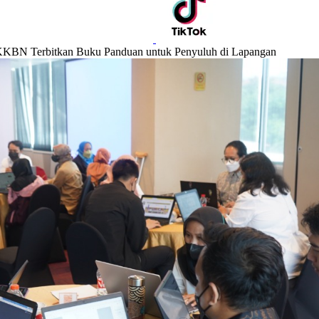
BKKBN Terbitkan Buku Panduan untuk Penyuluh di Lapangan