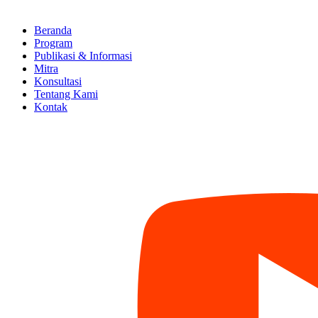
Beranda
Program
Publikasi & Informasi
Mitra
Konsultasi
Tentang Kami
Kontak