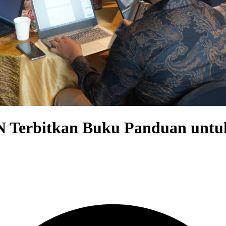
N Terbitkan Buku Panduan untu