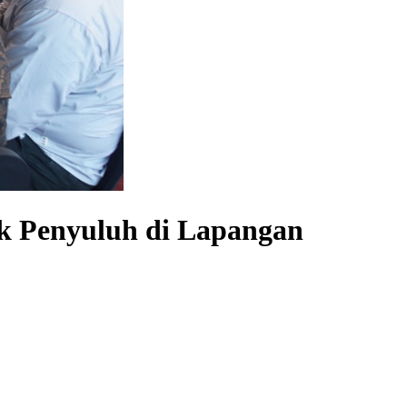
k Penyuluh di Lapangan