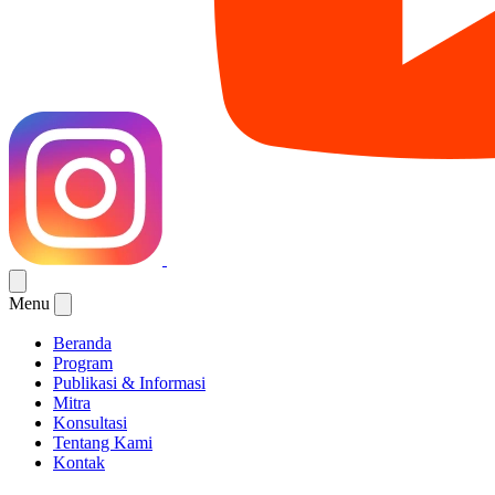
Menu
Beranda
Program
Publikasi & Informasi
Mitra
Konsultasi
Tentang Kami
Kontak