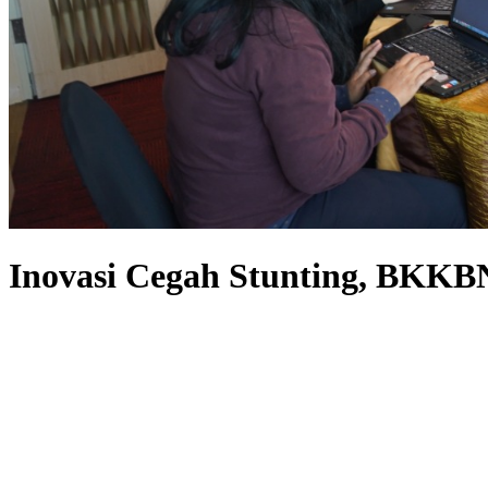
Inovasi Cegah Stunting, BKKB