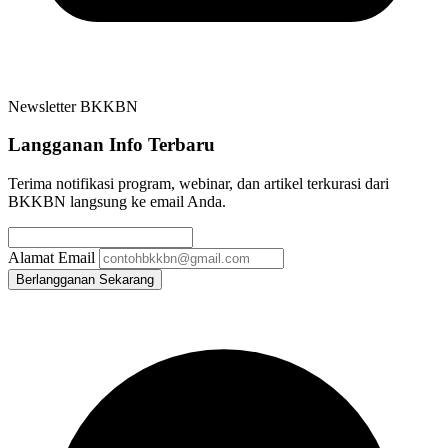
Newsletter BKKBN
Langganan Info Terbaru
Terima notifikasi program, webinar, dan artikel terkurasi dari
BKKBN langsung ke email Anda.
Alamat Email
Berlangganan Sekarang