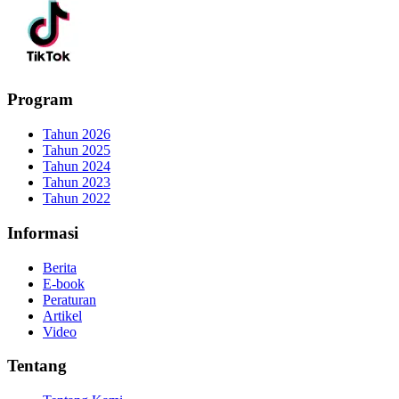
Program
Tahun 2026
Tahun 2025
Tahun 2024
Tahun 2023
Tahun 2022
Informasi
Berita
E-book
Peraturan
Artikel
Video
Tentang