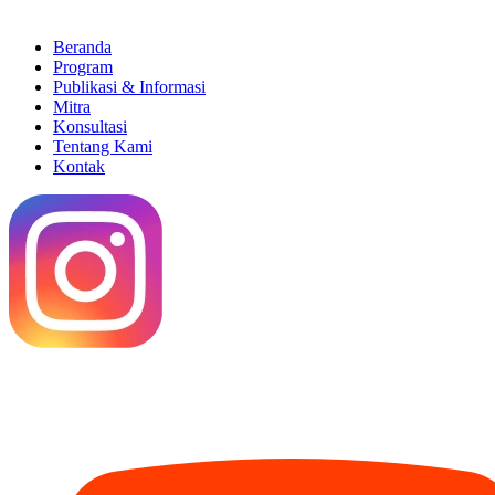
Beranda
Program
Publikasi & Informasi
Mitra
Konsultasi
Tentang Kami
Kontak