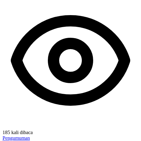
185 kali dibaca
Pengumuman