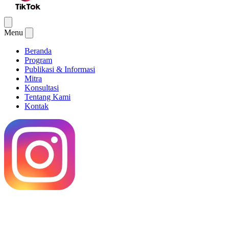
Menu
Beranda
Program
Publikasi & Informasi
Mitra
Konsultasi
Tentang Kami
Kontak