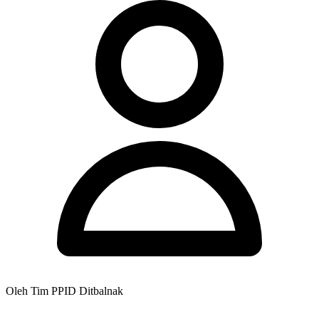
Oleh Tim PPID Ditbalnak