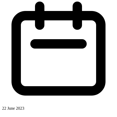
22 June 2023