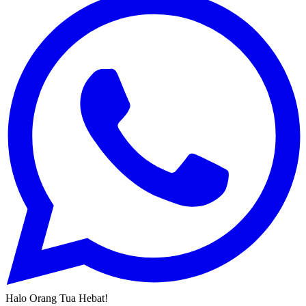
Halo Orang Tua Hebat!