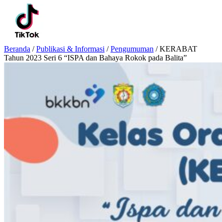
Beranda
/
Publikasi & Informasi
/
Pengumuman
/
KERABAT
Tahun 2023 Seri 6 “ISPA dan Bahaya Rokok pada Balita”