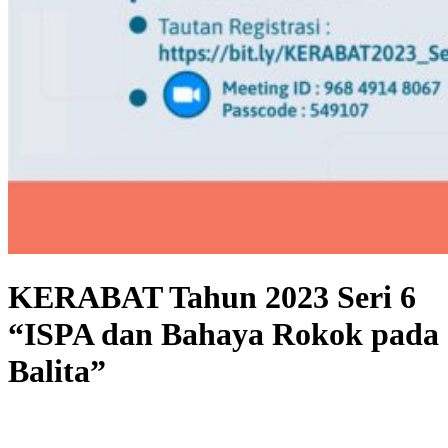
KERABAT Tahun 2023 Seri 6
“ISPA dan Bahaya Rokok pada
Balita”