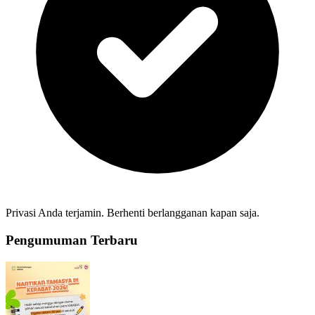
Privasi Anda terjamin. Berhenti berlangganan kapan saja.
Pengumuman Terbaru