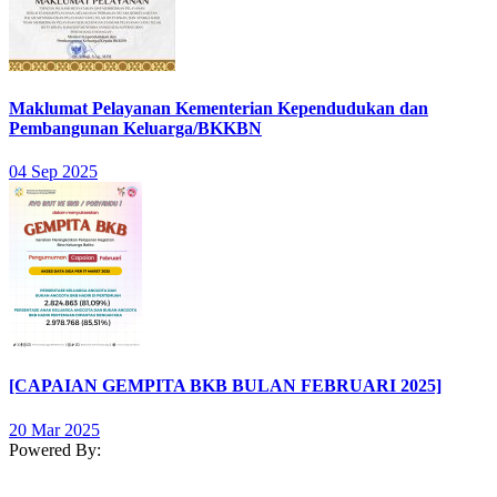
Maklumat Pelayanan Kementerian Kependudukan dan
Pembangunan Keluarga/BKKBN
04 Sep 2025
[CAPAIAN GEMPITA BKB BULAN FEBRUARI 2025]
20 Mar 2025
Powered By: