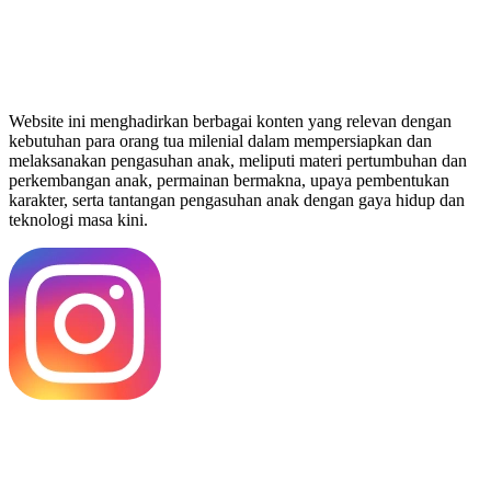
Website ini menghadirkan berbagai konten yang relevan dengan
kebutuhan para orang tua milenial dalam mempersiapkan dan
melaksanakan pengasuhan anak, meliputi materi pertumbuhan dan
perkembangan anak, permainan bermakna, upaya pembentukan
karakter, serta tantangan pengasuhan anak dengan gaya hidup dan
teknologi masa kini.