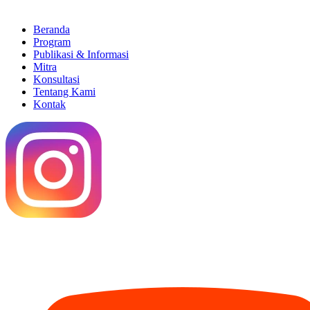
Beranda
Program
Publikasi & Informasi
Mitra
Konsultasi
Tentang Kami
Kontak