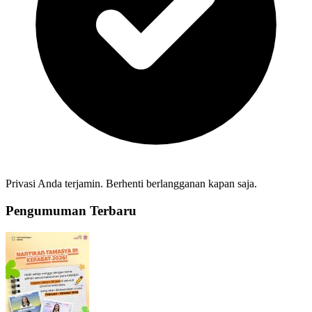
Privasi Anda terjamin. Berhenti berlangganan kapan saja.
Pengumuman Terbaru