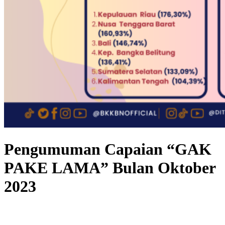
Pengumuman Capaian “GAK
PAKE LAMA” Bulan Oktober
2023