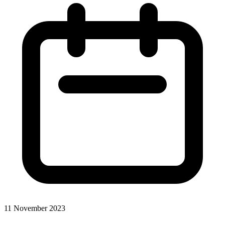
11 November 2023