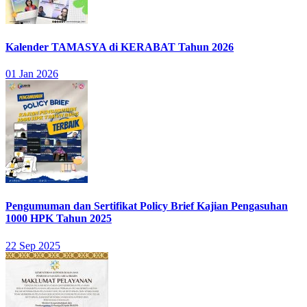
Kalender TAMASYA di KERABAT Tahun 2026
01 Jan 2026
Pengumuman dan Sertifikat Policy Brief Kajian Pengasuhan
1000 HPK Tahun 2025
22 Sep 2025