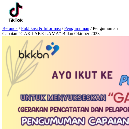
Beranda
/
Publikasi & Informasi
/
Pengumuman
/
Pengumuman
Capaian “GAK PAKE LAMA” Bulan Oktober 2023