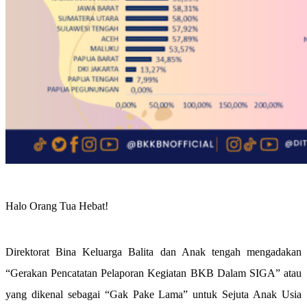
Halo Orang Tua Hebat!
Direktorat Bina Keluarga Balita dan Anak tengah mengadakan
“Gerakan Pencatatan Pelaporan Kegiatan BKB Dalam SIGA” atau
yang dikenal sebagai “Gak Pake Lama” untuk Sejuta Anak Usia