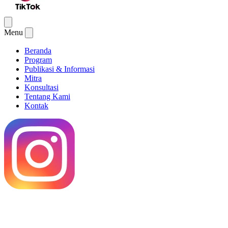
Menu
Beranda
Program
Publikasi & Informasi
Mitra
Konsultasi
Tentang Kami
Kontak