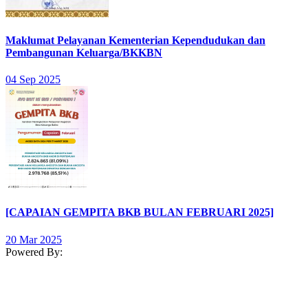
Maklumat Pelayanan Kementerian Kependudukan dan
Pembangunan Keluarga/BKKBN
04 Sep 2025
[CAPAIAN GEMPITA BKB BULAN FEBRUARI 2025]
20 Mar 2025
Powered By: