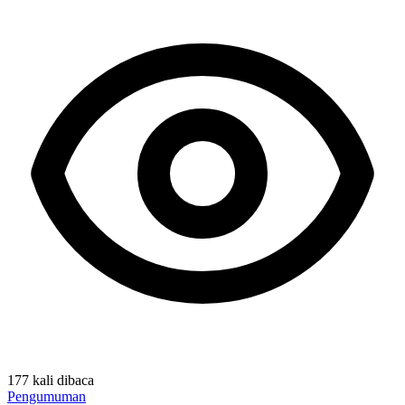
177 kali dibaca
Pengumuman