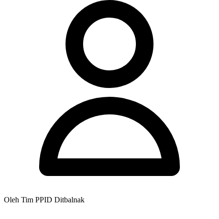
Oleh Tim PPID Ditbalnak