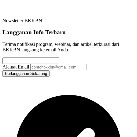
Newsletter BKKBN
Langganan Info Terbaru
Terima notifikasi program, webinar, dan artikel terkurasi dari
BKKBN langsung ke email Anda.
Alamat Email
Berlangganan Sekarang