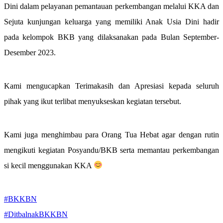
Dini dalam pelayanan pemantauan perkembangan melalui KKA dan
Sejuta kunjungan keluarga yang memiliki Anak Usia Dini hadir
pada kelompok BKB yang dilaksanakan pada Bulan September-
Desember 2023.
Kami mengucapkan Terimakasih dan Apresiasi kepada seluruh
pihak yang ikut terlibat menyukseskan kegiatan tersebut.
Kami juga menghimbau para Orang Tua Hebat agar dengan rutin
mengikuti kegiatan Posyandu/BKB serta memantau perkembangan
si kecil menggunakan KKA
#BKKBN
#DitbalnakBKKBN