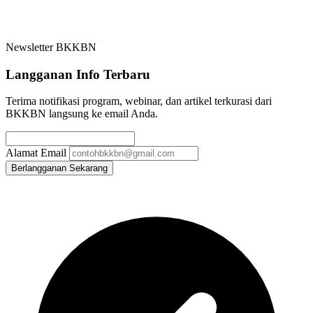
Newsletter BKKBN
Langganan Info Terbaru
Terima notifikasi program, webinar, dan artikel terkurasi dari
BKKBN langsung ke email Anda.
Alamat Email
Berlangganan Sekarang