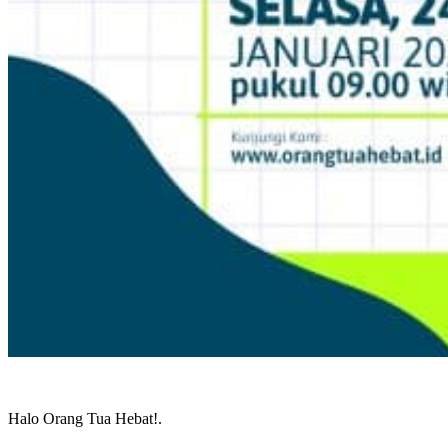
Halo Orang Tua Hebat!.