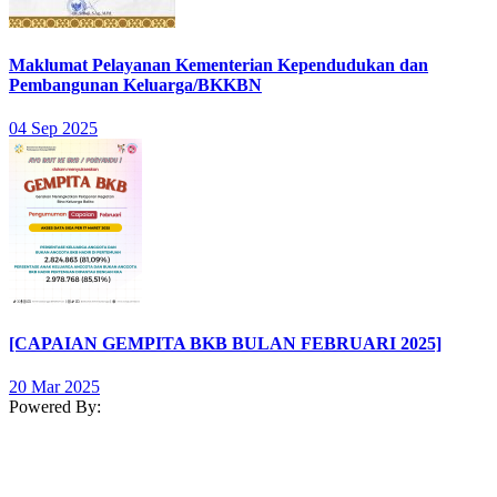
Maklumat Pelayanan Kementerian Kependudukan dan
Pembangunan Keluarga/BKKBN
04 Sep 2025
[CAPAIAN GEMPITA BKB BULAN FEBRUARI 2025]
20 Mar 2025
Powered By: