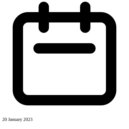
20 January 2023