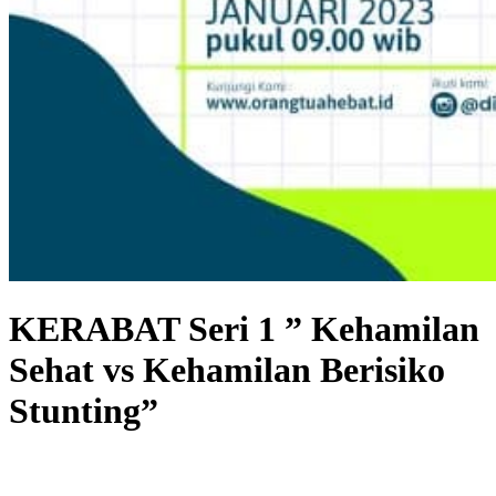
KERABAT Seri 1 ” Kehamilan
Sehat vs Kehamilan Berisiko
Stunting”