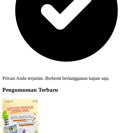
Privasi Anda terjamin. Berhenti berlangganan kapan saja.
Pengumuman Terbaru