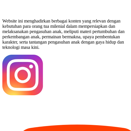
Website ini menghadirkan berbagai konten yang relevan dengan
kebutuhan para orang tua milenial dalam mempersiapkan dan
melaksanakan pengasuhan anak, meliputi materi pertumbuhan dan
perkembangan anak, permainan bermakna, upaya pembentukan
karakter, serta tantangan pengasuhan anak dengan gaya hidup dan
teknologi masa kini.