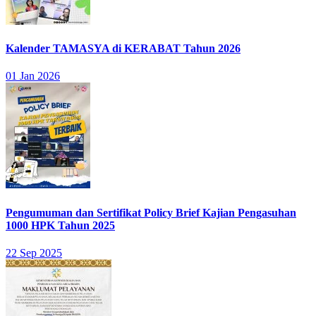
Kalender TAMASYA di KERABAT Tahun 2026
01 Jan 2026
Pengumuman dan Sertifikat Policy Brief Kajian Pengasuhan
1000 HPK Tahun 2025
22 Sep 2025