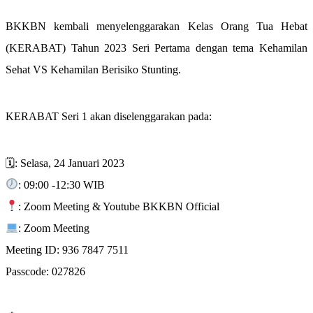
BKKBN kembali menyelenggarakan Kelas Orang Tua Hebat
(KERABAT) Tahun 2023 Seri Pertama dengan tema Kehamilan
Sehat VS Kehamilan Berisiko Stunting.
KERABAT Seri 1 akan diselenggarakan pada:
🗓: Selasa, 24 Januari 2023
: 09:00 -12:30 WIB
: Zoom Meeting & Youtube BKKBN Official
: Zoom Meeting
Meeting ID: 936 7847 7511
Passcode: 027826