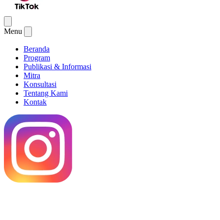
Menu
Beranda
Program
Publikasi & Informasi
Mitra
Konsultasi
Tentang Kami
Kontak