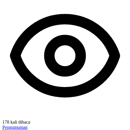
178 kali dibaca
Pengumuman