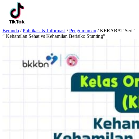
Beranda
/
Publikasi & Informasi
/
Pengumuman
/
KERABAT Seri 1
” Kehamilan Sehat vs Kehamilan Berisiko Stunting”