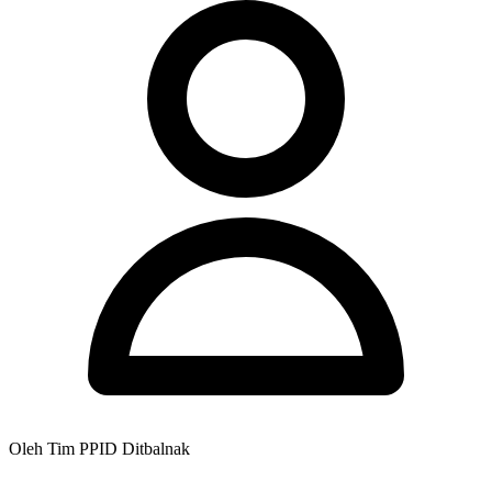
Oleh Tim PPID Ditbalnak