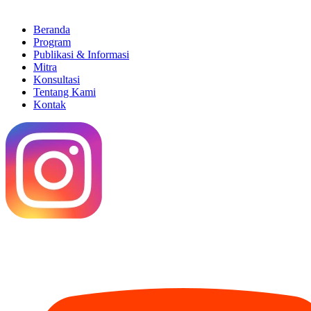
Beranda
Program
Publikasi & Informasi
Mitra
Konsultasi
Tentang Kami
Kontak