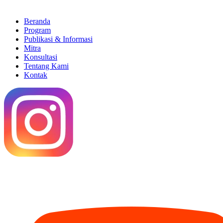
Beranda
Program
Publikasi & Informasi
Mitra
Konsultasi
Tentang Kami
Kontak