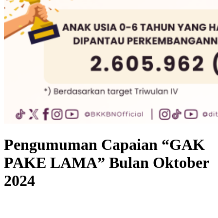
Pengumuman Capaian “GAK
PAKE LAMA” Bulan Oktober
2024