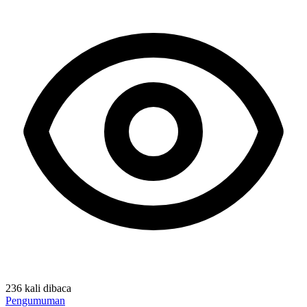
236 kali dibaca
Pengumuman