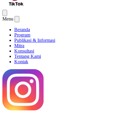
Menu
Beranda
Program
Publikasi & Informasi
Mitra
Konsultasi
Tentang Kami
Kontak