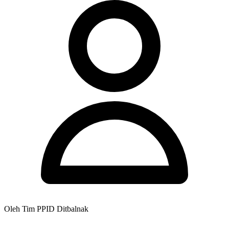
Oleh Tim PPID Ditbalnak