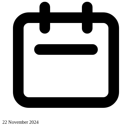
22 November 2024