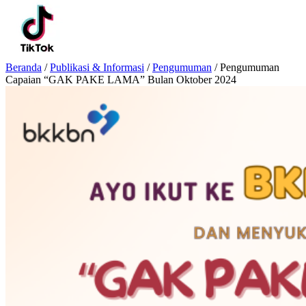
Beranda
/
Publikasi & Informasi
/
Pengumuman
/
Pengumuman
Capaian “GAK PAKE LAMA” Bulan Oktober 2024