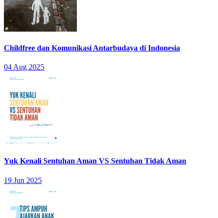
Childfree dan Komunikasi Antarbudaya di Indonesia
04 Aug 2025
Yuk Kenali Sentuhan Aman VS Sentuhan Tidak Aman
19 Jun 2025