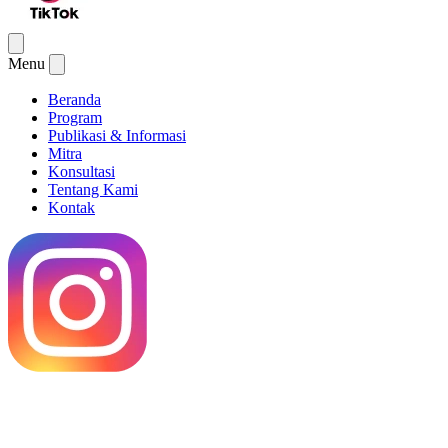
Menu
Beranda
Program
Publikasi & Informasi
Mitra
Konsultasi
Tentang Kami
Kontak