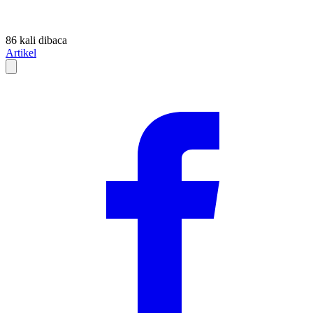
86 kali dibaca
Artikel