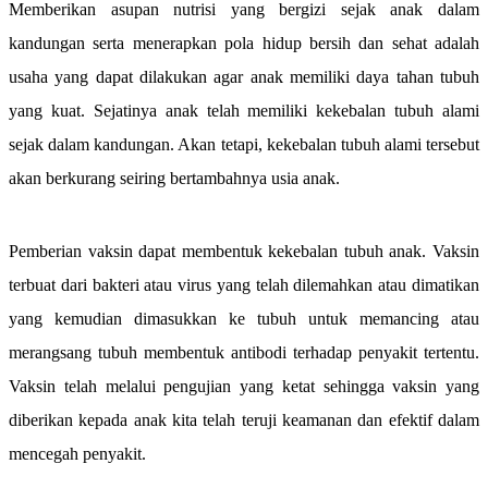
Memberikan asupan nutrisi yang bergizi sejak anak dalam
kandungan serta menerapkan pola hidup bersih dan sehat adalah
usaha yang dapat dilakukan agar anak memiliki daya tahan tubuh
yang kuat. Sejatinya anak telah memiliki kekebalan tubuh alami
sejak dalam kandungan. Akan tetapi, kekebalan tubuh alami tersebut
akan berkurang seiring bertambahnya usia anak.
Pemberian vaksin dapat membentuk kekebalan tubuh anak. Vaksin
terbuat dari bakteri atau virus yang telah dilemahkan atau dimatikan
yang kemudian dimasukkan ke tubuh untuk memancing atau
merangsang tubuh membentuk antibodi terhadap penyakit tertentu.
Vaksin telah melalui pengujian yang ketat sehingga vaksin yang
diberikan kepada anak kita telah teruji keamanan dan efektif dalam
mencegah penyakit.