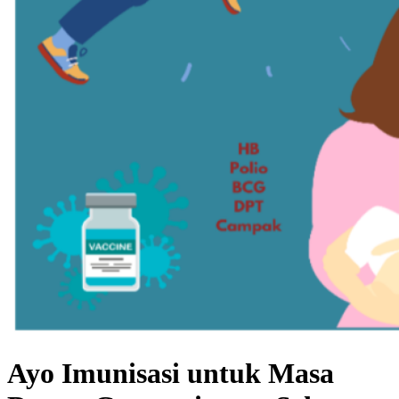
Ayo Imunisasi untuk Masa