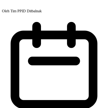
Oleh Tim PPID Ditbalnak