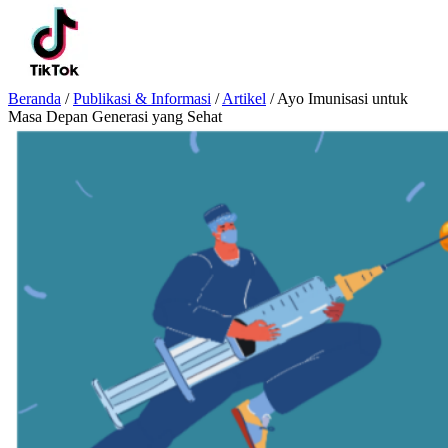
Beranda
/
Publikasi & Informasi
/
Artikel
/
Ayo Imunisasi untuk
Masa Depan Generasi yang Sehat