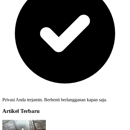
Privasi Anda terjamin. Berhenti berlangganan kapan saja.
Artikel Terbaru