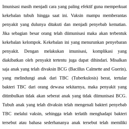
Imunisasi masih menjadi cara yang paling efektif guna memperkuat
kekebalan tubuh hingga saat ini. Vaksin mampu memberantas
penyakit yang dulunya ditakuti dan menjadi penyebab kematian.
Jika sebagian besar orang telah diimunisasi maka akan terbentuk
kekebalan kelompok. Kekebalan ini yang menurunkan penyebaran
penyakit. Dengan melakukan imunisasi, komplikasi yang
diakibatkan oleh penyakit tertentu juga dapat dihindari. Misalkan
saja anak yang telah divaksin BCG (Bacillus Calmette and Guerin),
yang melindungi anak dari TBC (Tuberkulosis) berat, tertular
bakteri TBC dari orang dewasa sekitarnya, maka penyakit yang
ditimbulkan tidak akan seberat anak yang tidak diimunisasi BCG.
Tubuh anak yang telah divaksin telah mengenali bakteri penyebab
TBC melalui vaksin, sehingga telah terlatih menghadapi bakteri
tersebut atau bahasa sederhananya anak tersebut telah memiliki