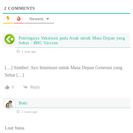
2
COMMENTS
Newest
Pentingnya Vaksinasi pada Anak untuk Masa Depan yang
Sehat - BHC Vaccine
1 year ago
[…] Sumber: Ayo Imunisasi untuk Masa Depan Generasi yang
Sehat […]
0
Reply
Bobi
2 years ago
Luar biasa