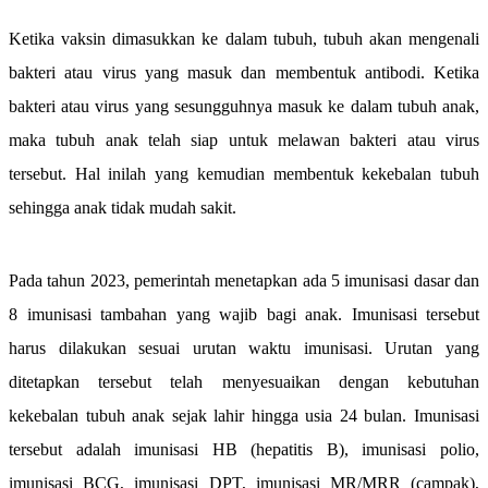
Ketika vaksin dimasukkan ke dalam tubuh, tubuh akan mengenali
bakteri atau virus yang masuk dan membentuk antibodi. Ketika
bakteri atau virus yang sesungguhnya masuk ke dalam tubuh anak,
maka tubuh anak telah siap untuk melawan bakteri atau virus
tersebut. Hal inilah yang kemudian membentuk kekebalan tubuh
sehingga anak tidak mudah sakit.
Pada tahun 2023, pemerintah menetapkan ada 5 imunisasi dasar dan
8 imunisasi tambahan yang wajib bagi anak. Imunisasi tersebut
harus dilakukan sesuai urutan waktu imunisasi. Urutan yang
ditetapkan tersebut telah menyesuaikan dengan kebutuhan
kekebalan tubuh anak sejak lahir hingga usia 24 bulan. Imunisasi
tersebut adalah imunisasi HB (hepatitis B), imunisasi polio,
imunisasi BCG, imunisasi DPT, imunisasi MR/MRR (campak),