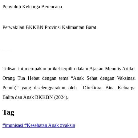
Penyuluh Keluarga Berencana
Perwakilan BKKBN Provinsi Kalimantan Barat
___
Tulisan ini merupakan artikel terpilih dalam Ajakan Menulis Artikel
Orang Tua Hebat dengan tema “Anak Sehat dengan Vaksinasi
Penuh)”
yang diselenggarakan oleh Direktorat Bina Keluarga
Balita dan Anak BKKBN (2024).
Tag
#imunisasi
#Kesehatan Anak
#vaksin