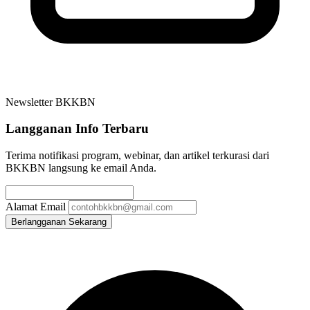
Newsletter BKKBN
Langganan Info Terbaru
Terima notifikasi program, webinar, dan artikel terkurasi dari
BKKBN langsung ke email Anda.
Alamat Email
Berlangganan Sekarang