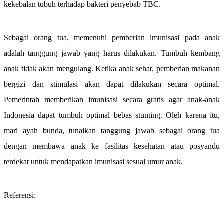
kekebalan tubuh terhadap bakteri penyebab TBC.
Sebagai orang tua, memenuhi pemberian imunisasi pada anak
adalah tanggung jawab yang harus dilakukan. Tumbuh kembang
anak tidak akan mengulang. Ketika anak sehat, pemberian makanan
bergizi dan stimulasi akan dapat dilakukan secara optimal.
Pemerintah memberikan imunisasi secara gratis agar anak-anak
Indonesia dapat tumbuh optimal bebas stunting. Oleh karena itu,
mari ayah bunda, tunaikan tanggung jawab sebagai orang tua
dengan membawa anak ke fasilitas kesehatan atau posyandu
terdekat untuk mendapatkan imunisasi sesuai umur anak.
Referensi: