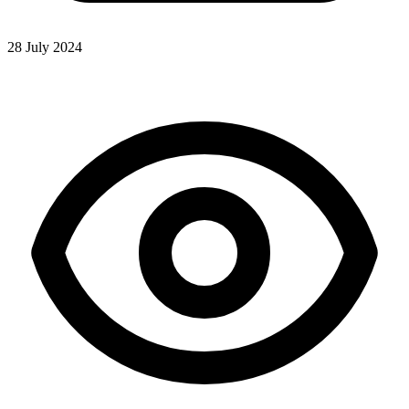
28 July 2024