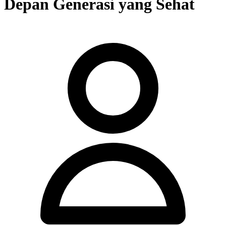
Depan Generasi yang Sehat