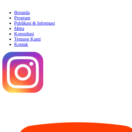
Beranda
Program
Publikasi & Informasi
Mitra
Konsultasi
Tentang Kami
Kontak