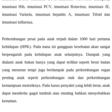
imunisasi Hib, imunisasi PCV, imunisasi Rotavirus, imunisasi JE,
imunisasi Varisela, imunisasi hepatitis A, imunisasi Tifoid dan
imunisasi influenza.
Perkembangan pesat pada anak terjadi dalam 1000 hari pertama
kehidupan (HPK). Pada masa ini gangguan kesehatan akan sangat
berpengaruh pada kehidupan anak selanjutnya. Dampak yang
dialami anak bukan hanya yang dapat terlihat seperti berat badan
yang menurun tetapi juga berdampak pada perkembangan organ
penting anak seperti perkembangan otak dan perkembangan
kemampuan motoriknya. Pada kasus penyakit yang lebih berat, anak
dapat menderita gagal tumbuh atau stunting bahkan menyebabkan
kematian.