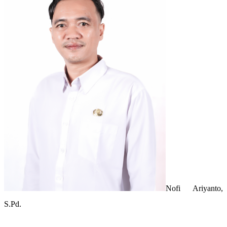
Nofi Ariyanto,
S.Pd.