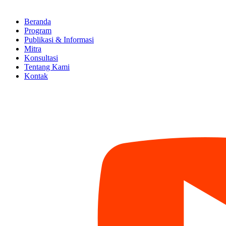
Beranda
Program
Publikasi & Informasi
Mitra
Konsultasi
Tentang Kami
Kontak