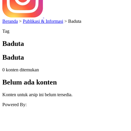
Beranda
>
Publikasi & Informasi
>
Baduta
Tag
Baduta
Baduta
0 konten ditemukan
Belum ada konten
Konten untuk arsip ini belum tersedia.
Powered By: