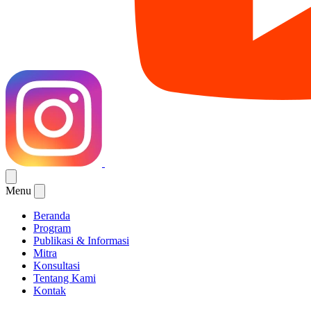
Menu
Beranda
Program
Publikasi & Informasi
Mitra
Konsultasi
Tentang Kami
Kontak