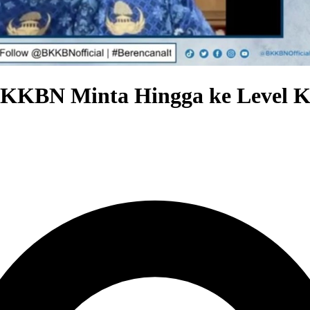
 BKKBN Minta Hingga ke Level K