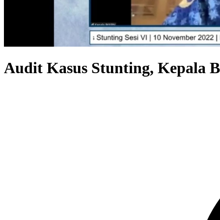
Audit Kasus Stunting, Kepala