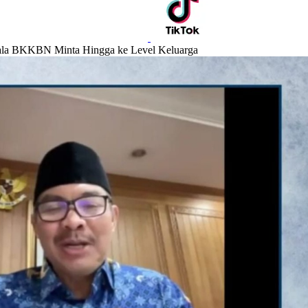
pala BKKBN Minta Hingga ke Level Keluarga