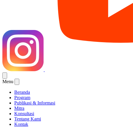
Menu
Beranda
Program
Publikasi & Informasi
Mitra
Konsultasi
Tentang Kami
Kontak