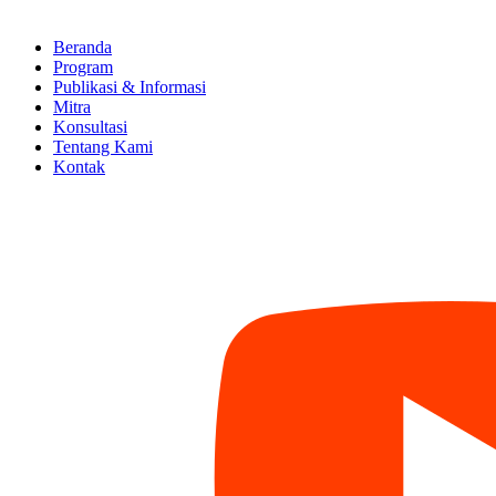
Beranda
Program
Publikasi & Informasi
Mitra
Konsultasi
Tentang Kami
Kontak