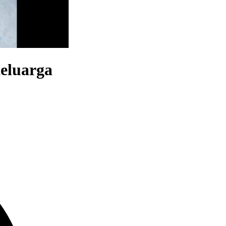
eluarga