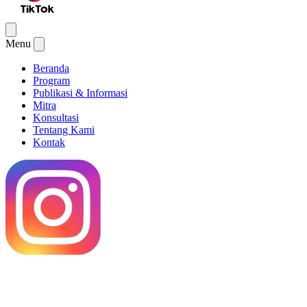
Menu
Beranda
Program
Publikasi & Informasi
Mitra
Konsultasi
Tentang Kami
Kontak