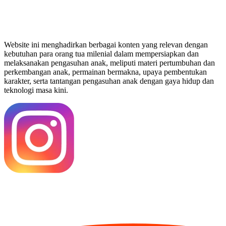
Website ini menghadirkan berbagai konten yang relevan dengan
kebutuhan para orang tua milenial dalam mempersiapkan dan
melaksanakan pengasuhan anak, meliputi materi pertumbuhan dan
perkembangan anak, permainan bermakna, upaya pembentukan
karakter, serta tantangan pengasuhan anak dengan gaya hidup dan
teknologi masa kini.