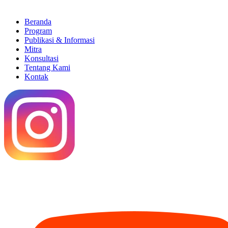
Beranda
Program
Publikasi & Informasi
Mitra
Konsultasi
Tentang Kami
Kontak