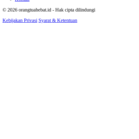
© 2026 orangtuahebat.id - Hak cipta dilindungi
Kebijakan Privasi
Syarat & Ketentuan