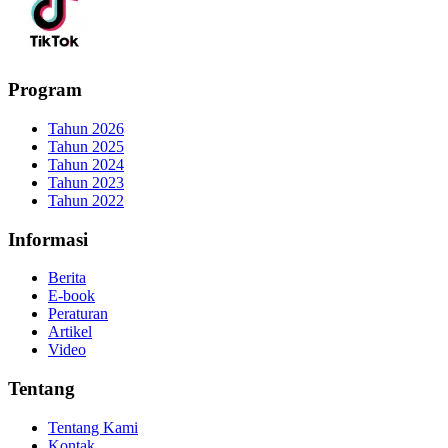
Program
Tahun 2026
Tahun 2025
Tahun 2024
Tahun 2023
Tahun 2022
Informasi
Berita
E-book
Peraturan
Artikel
Video
Tentang
Tentang Kami
Kontak