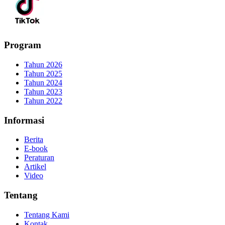
Program
Tahun 2026
Tahun 2025
Tahun 2024
Tahun 2023
Tahun 2022
Informasi
Berita
E-book
Peraturan
Artikel
Video
Tentang
Tentang Kami
Kontak