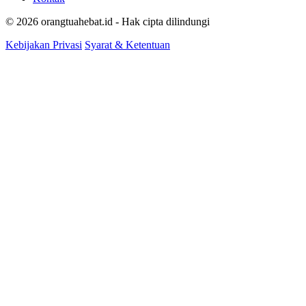
© 2026 orangtuahebat.id - Hak cipta dilindungi
Kebijakan Privasi
Syarat & Ketentuan