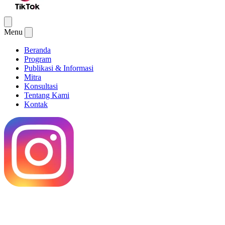
Menu
Beranda
Program
Publikasi & Informasi
Mitra
Konsultasi
Tentang Kami
Kontak