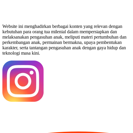
Website ini menghadirkan berbagai konten yang relevan dengan
kebutuhan para orang tua milenial dalam mempersiapkan dan
melaksanakan pengasuhan anak, meliputi materi pertumbuhan dan
perkembangan anak, permainan bermakna, upaya pembentukan
karakter, serta tantangan pengasuhan anak dengan gaya hidup dan
teknologi masa kini.