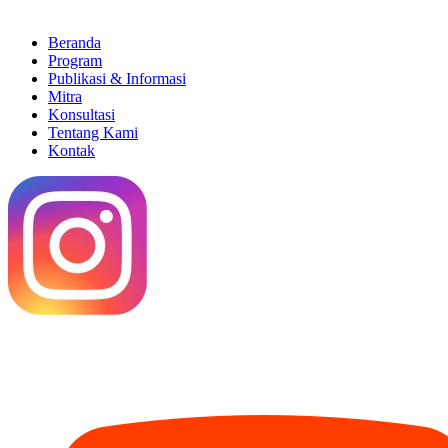
Beranda
Program
Publikasi & Informasi
Mitra
Konsultasi
Tentang Kami
Kontak