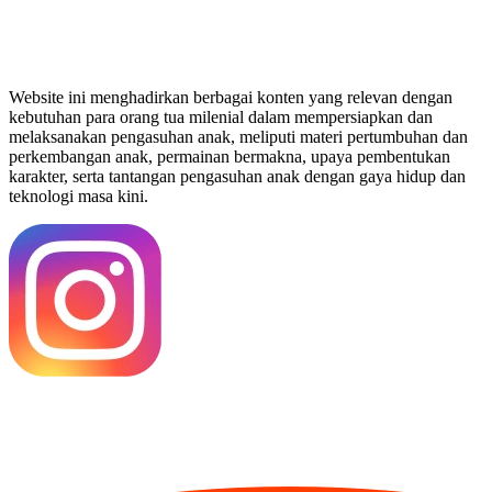
Website ini menghadirkan berbagai konten yang relevan dengan
kebutuhan para orang tua milenial dalam mempersiapkan dan
melaksanakan pengasuhan anak, meliputi materi pertumbuhan dan
perkembangan anak, permainan bermakna, upaya pembentukan
karakter, serta tantangan pengasuhan anak dengan gaya hidup dan
teknologi masa kini.