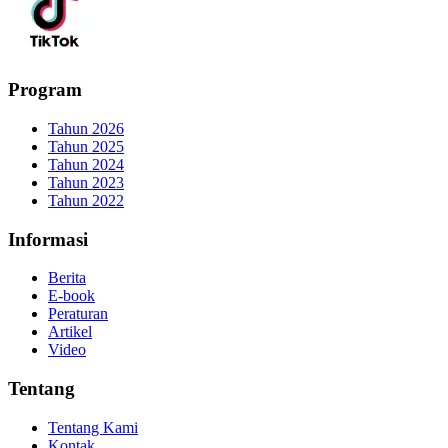
Program
Tahun 2026
Tahun 2025
Tahun 2024
Tahun 2023
Tahun 2022
Informasi
Berita
E-book
Peraturan
Artikel
Video
Tentang
Tentang Kami
Kontak