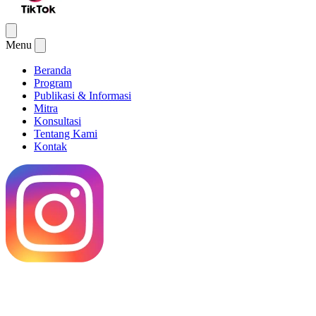
Menu
Beranda
Program
Publikasi & Informasi
Mitra
Konsultasi
Tentang Kami
Kontak