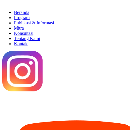
Beranda
Program
Publikasi & Informasi
Mitra
Konsultasi
Tentang Kami
Kontak