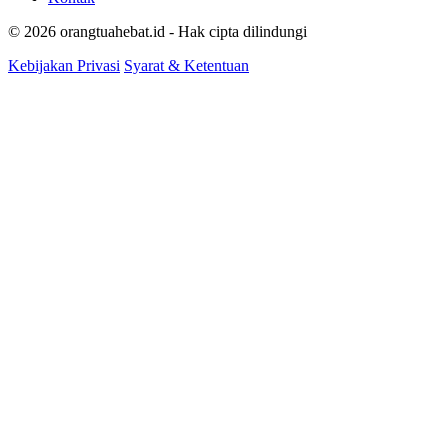
© 2026 orangtuahebat.id - Hak cipta dilindungi
Kebijakan Privasi
Syarat & Ketentuan