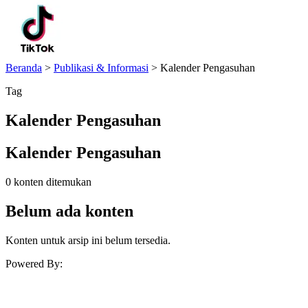
Beranda
>
Publikasi & Informasi
>
Kalender Pengasuhan
Tag
Kalender Pengasuhan
Kalender Pengasuhan
0 konten ditemukan
Belum ada konten
Konten untuk arsip ini belum tersedia.
Powered By: