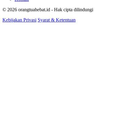
© 2026 orangtuahebat.id - Hak cipta dilindungi
Kebijakan Privasi
Syarat & Ketentuan