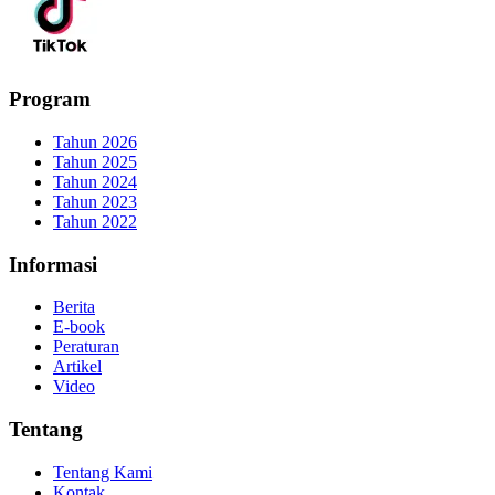
Program
Tahun 2026
Tahun 2025
Tahun 2024
Tahun 2023
Tahun 2022
Informasi
Berita
E-book
Peraturan
Artikel
Video
Tentang
Tentang Kami
Kontak