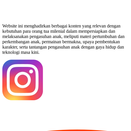
Website ini menghadirkan berbagai konten yang relevan dengan
kebutuhan para orang tua milenial dalam mempersiapkan dan
melaksanakan pengasuhan anak, meliputi materi pertumbuhan dan
perkembangan anak, permainan bermakna, upaya pembentukan
karakter, serta tantangan pengasuhan anak dengan gaya hidup dan
teknologi masa kini.