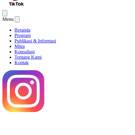
Menu
Beranda
Program
Publikasi & Informasi
Mitra
Konsultasi
Tentang Kami
Kontak