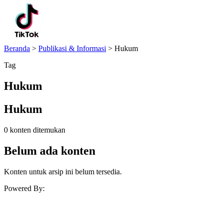
Beranda
>
Publikasi & Informasi
>
Hukum
Tag
Hukum
Hukum
0 konten ditemukan
Belum ada konten
Konten untuk arsip ini belum tersedia.
Powered By: