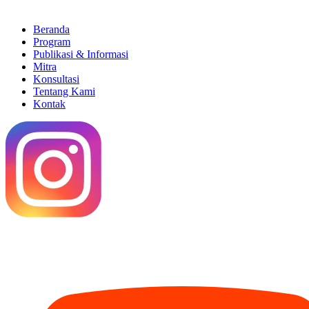
Beranda
Program
Publikasi & Informasi
Mitra
Konsultasi
Tentang Kami
Kontak