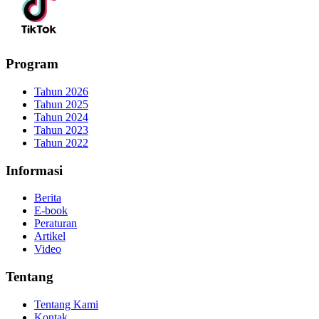
Program
Tahun 2026
Tahun 2025
Tahun 2024
Tahun 2023
Tahun 2022
Informasi
Berita
E-book
Peraturan
Artikel
Video
Tentang
Tentang Kami
Kontak