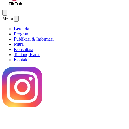
Menu
Beranda
Program
Publikasi & Informasi
Mitra
Konsultasi
Tentang Kami
Kontak