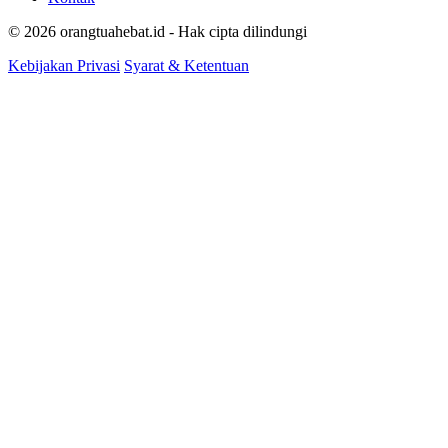
© 2026 orangtuahebat.id - Hak cipta dilindungi
Kebijakan Privasi
Syarat & Ketentuan