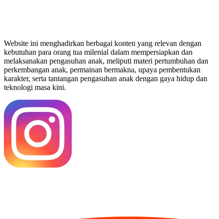
Website ini menghadirkan berbagai konten yang relevan dengan
kebutuhan para orang tua milenial dalam mempersiapkan dan
melaksanakan pengasuhan anak, meliputi materi pertumbuhan dan
perkembangan anak, permainan bermakna, upaya pembentukan
karakter, serta tantangan pengasuhan anak dengan gaya hidup dan
teknologi masa kini.