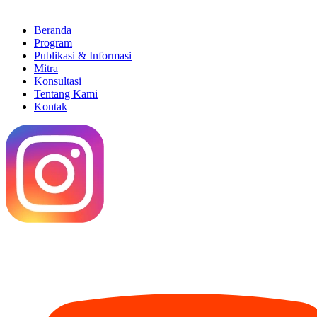
Beranda
Program
Publikasi & Informasi
Mitra
Konsultasi
Tentang Kami
Kontak