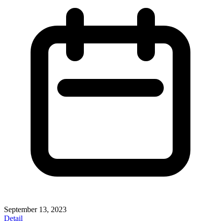
September 13, 2023
Detail