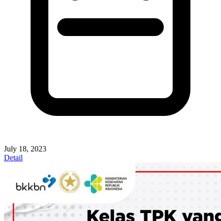
July 18, 2023
Detail