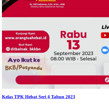
Kelas TPK Hebat Seri 4 Tahun 2023