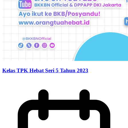
Kelas TPK Hebat Seri 5 Tahun 2023