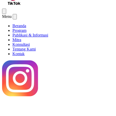
Menu
Beranda
Program
Publikasi & Informasi
Mitra
Konsultasi
Tentang Kami
Kontak