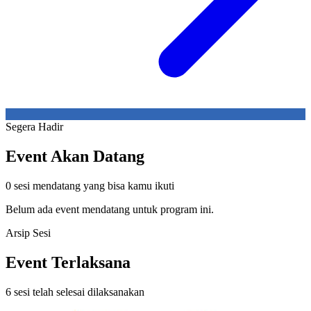
Segera Hadir
Event Akan Datang
0 sesi mendatang yang bisa kamu ikuti
Belum ada event mendatang untuk program ini.
Arsip Sesi
Event Terlaksana
6 sesi telah selesai dilaksanakan