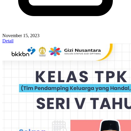
November 15, 2023
Detail