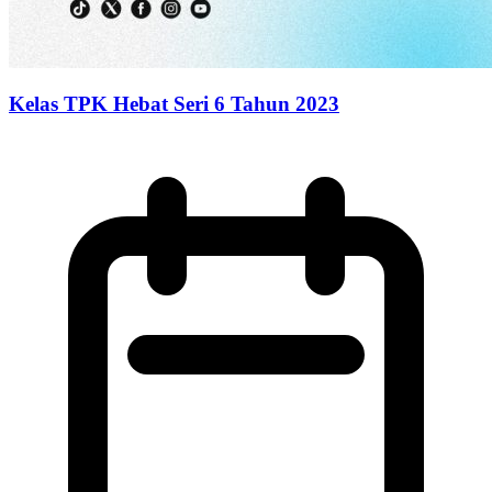
Kelas TPK Hebat Seri 6 Tahun 2023