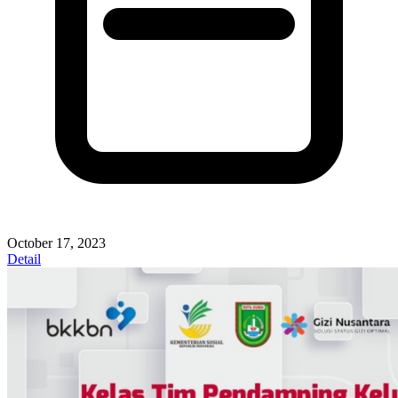
October 17, 2023
Detail