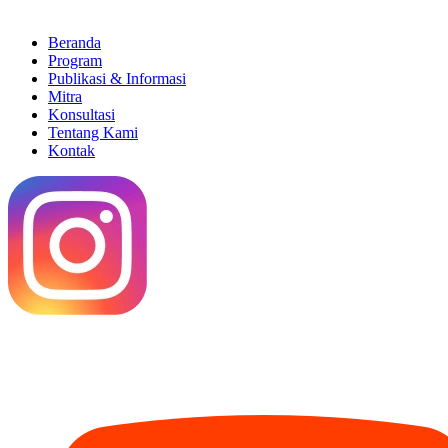
Beranda
Program
Publikasi & Informasi
Mitra
Konsultasi
Tentang Kami
Kontak