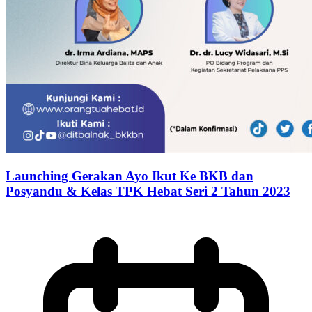
Launching Gerakan Ayo Ikut Ke BKB dan
Posyandu & Kelas TPK Hebat Seri 2 Tahun 2023