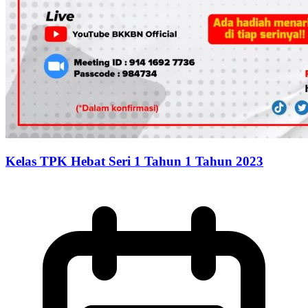
Kelas TPK Hebat Seri 1 Tahun 1 Tahun 2023