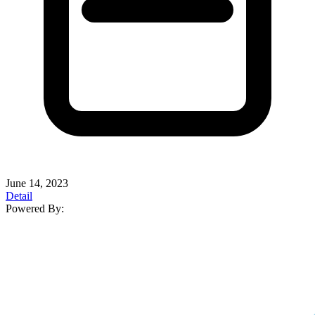
June 14, 2023
Detail
Powered By: