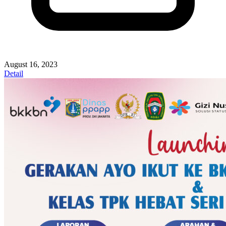
August 16, 2023
Detail