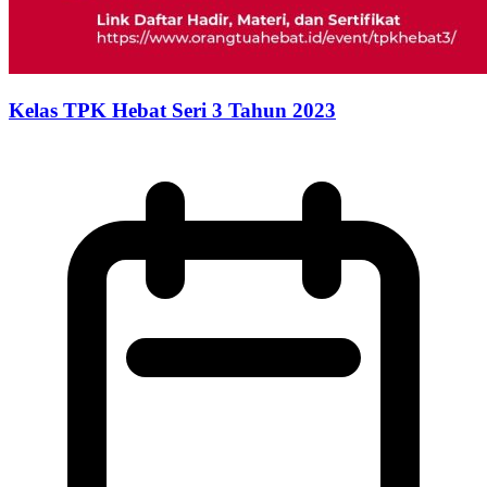
Kelas TPK Hebat Seri 3 Tahun 2023