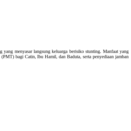
yang menyasar langsung keluarga berisiko stunting. Manfaat yang
 (PMT) bagi Catin, Ibu Hamil, dan Baduta, serta penyediaan jamban