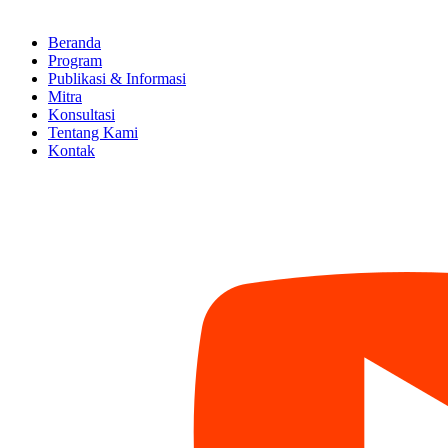
Beranda
Program
Publikasi & Informasi
Mitra
Konsultasi
Tentang Kami
Kontak