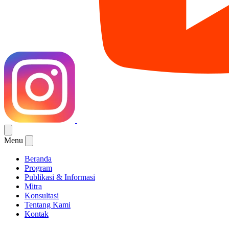
Menu
Beranda
Program
Publikasi & Informasi
Mitra
Konsultasi
Tentang Kami
Kontak