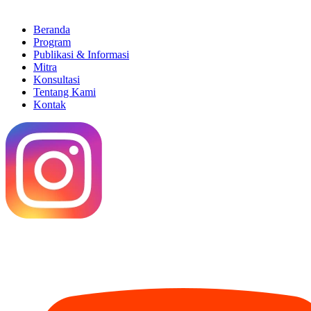
Beranda
Program
Publikasi & Informasi
Mitra
Konsultasi
Tentang Kami
Kontak