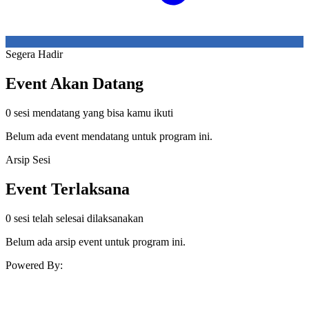
Segera Hadir
Event Akan Datang
0 sesi mendatang yang bisa kamu ikuti
Belum ada event mendatang untuk program ini.
Arsip Sesi
Event Terlaksana
0 sesi telah selesai dilaksanakan
Belum ada arsip event untuk program ini.
Powered By: