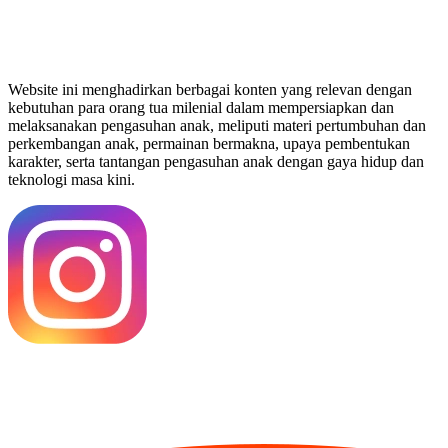
Website ini menghadirkan berbagai konten yang relevan dengan
kebutuhan para orang tua milenial dalam mempersiapkan dan
melaksanakan pengasuhan anak, meliputi materi pertumbuhan dan
perkembangan anak, permainan bermakna, upaya pembentukan
karakter, serta tantangan pengasuhan anak dengan gaya hidup dan
teknologi masa kini.