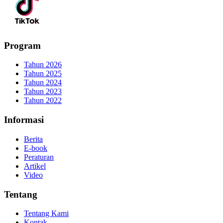
Program
Tahun 2026
Tahun 2025
Tahun 2024
Tahun 2023
Tahun 2022
Informasi
Berita
E-book
Peraturan
Artikel
Video
Tentang
Tentang Kami
Kontak