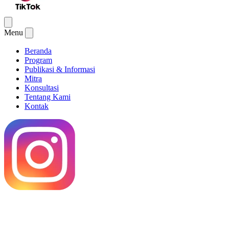
Menu
Beranda
Program
Publikasi & Informasi
Mitra
Konsultasi
Tentang Kami
Kontak