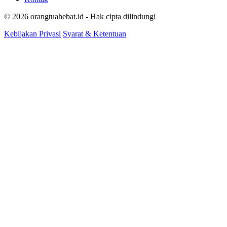
© 2026 orangtuahebat.id - Hak cipta dilindungi
Kebijakan Privasi
Syarat & Ketentuan