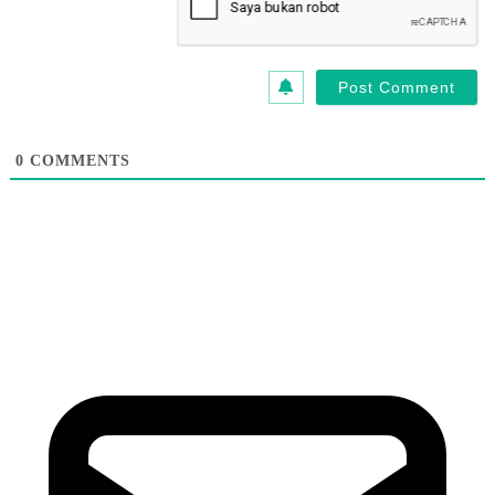
0
COMMENTS