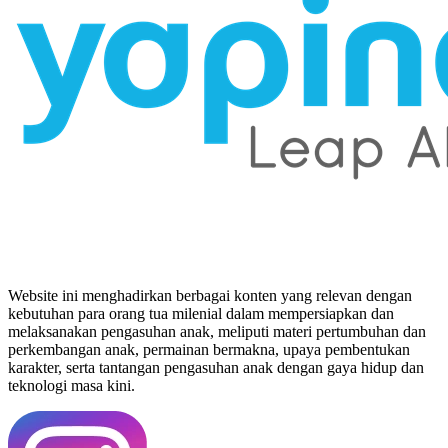
Website ini menghadirkan berbagai konten yang relevan dengan
kebutuhan para orang tua milenial dalam mempersiapkan dan
melaksanakan pengasuhan anak, meliputi materi pertumbuhan dan
perkembangan anak, permainan bermakna, upaya pembentukan
karakter, serta tantangan pengasuhan anak dengan gaya hidup dan
teknologi masa kini.