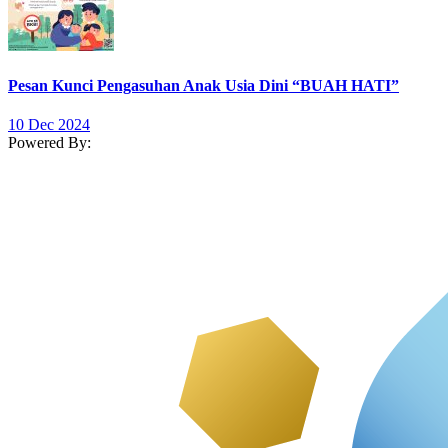
Pesan Kunci Pengasuhan Anak Usia Dini “BUAH HATI”
10 Dec 2024
Powered By: