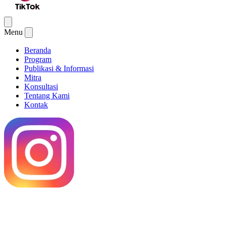
Menu
Beranda
Program
Publikasi & Informasi
Mitra
Konsultasi
Tentang Kami
Kontak