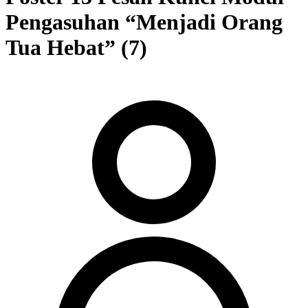
Pengasuhan “Menjadi Orang
Tua Hebat” (7)