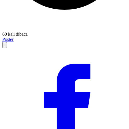
60 kali dibaca
Poster