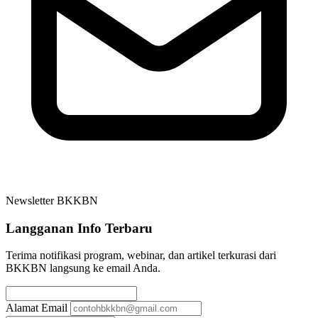
Newsletter BKKBN
Langganan Info Terbaru
Terima notifikasi program, webinar, dan artikel terkurasi dari
BKKBN langsung ke email Anda.
Alamat Email