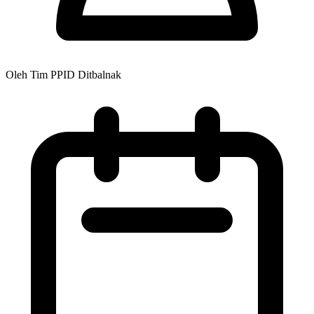
Oleh Tim PPID Ditbalnak