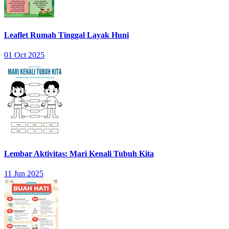
Leaflet Rumah Tinggal Layak Huni
01 Oct 2025
Lembar Aktivitas: Mari Kenali Tubuh Kita
11 Jun 2025