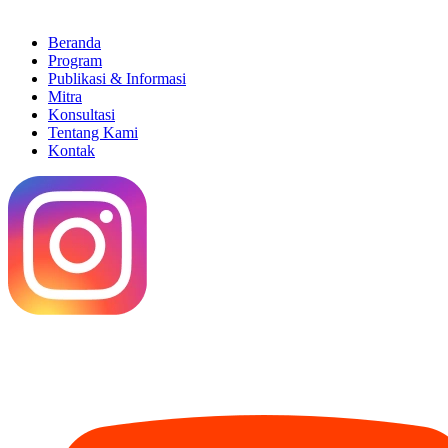
Beranda
Program
Publikasi & Informasi
Mitra
Konsultasi
Tentang Kami
Kontak