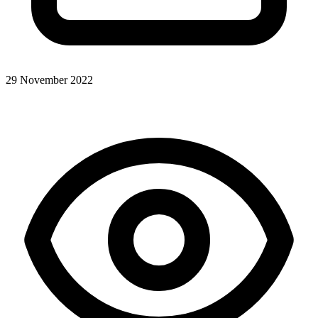
29 November 2022