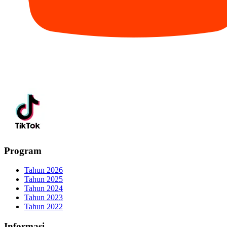
Program
Tahun 2026
Tahun 2025
Tahun 2024
Tahun 2023
Tahun 2022
Informasi