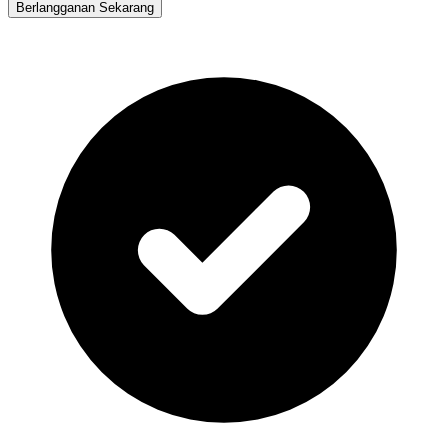
Berlangganan Sekarang