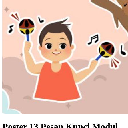
Poster 13 Pesan Kunci Modul