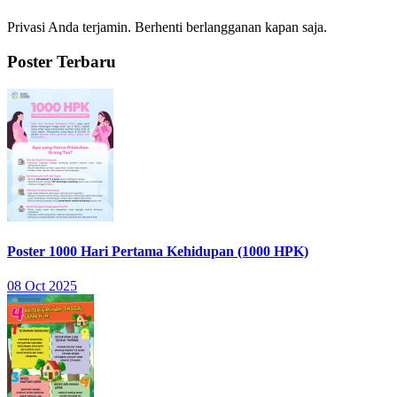
Privasi Anda terjamin. Berhenti berlangganan kapan saja.
Poster Terbaru
Poster 1000 Hari Pertama Kehidupan (1000 HPK)
08 Oct 2025