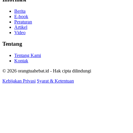
Berita
E-book
Peraturan
Artikel
Video
Tentang
Tentang Kami
Kontak
© 2026 orangtuahebat.id - Hak cipta dilindungi
Kebijakan Privasi
Syarat & Ketentuan