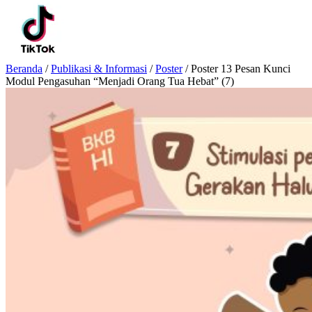
Beranda
/
Publikasi & Informasi
/
Poster
/
Poster 13 Pesan Kunci
Modul Pengasuhan “Menjadi Orang Tua Hebat” (7)