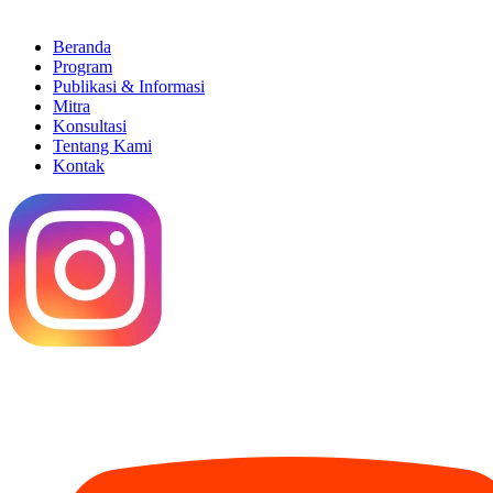
Beranda
Program
Publikasi & Informasi
Mitra
Konsultasi
Tentang Kami
Kontak