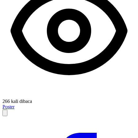
266 kali dibaca
Poster