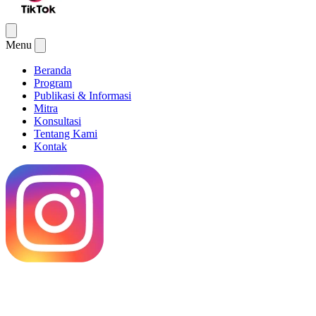
Menu
Beranda
Program
Publikasi & Informasi
Mitra
Konsultasi
Tentang Kami
Kontak