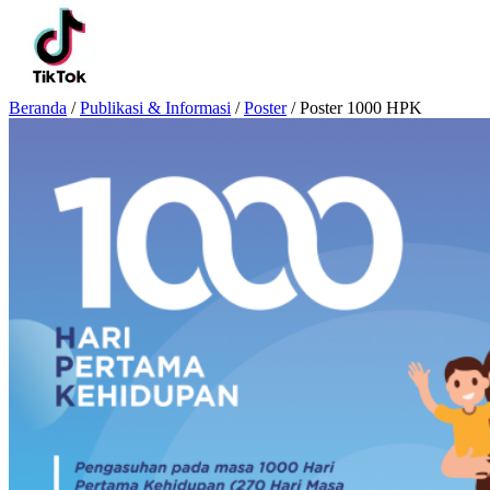
Beranda
/
Publikasi & Informasi
/
Poster
/
Poster 1000 HPK