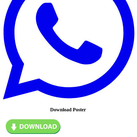
Download Poster