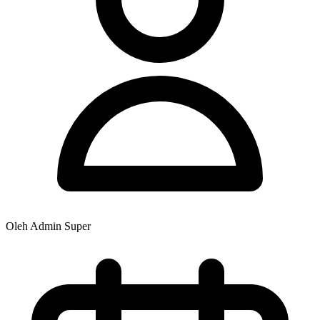
Oleh Admin Super