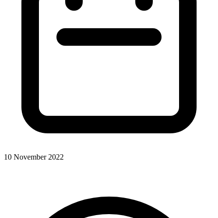
10 November 2022