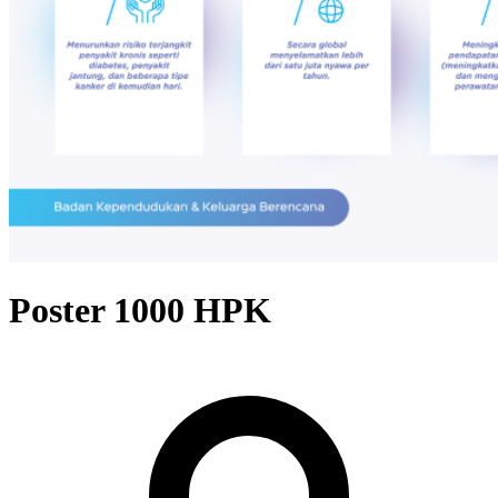
Poster 1000 HPK