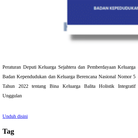
Peraturan Deputi Keluarga Sejahtera dan Pemberdayaan Keluarga
Badan Kependudukan dan Keluarga Berencana Nasional Nomor 5
Tahun 2022 tentang Bina Keluarga Balita Holistik Integratif
Unggulan
Unduh disini
Tag