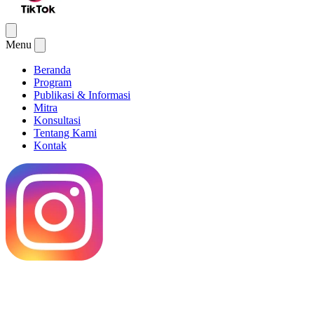
Menu
Beranda
Program
Publikasi & Informasi
Mitra
Konsultasi
Tentang Kami
Kontak