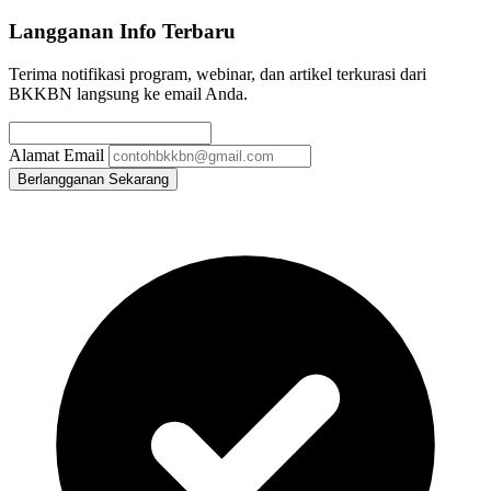
Langganan Info Terbaru
Terima notifikasi program, webinar, dan artikel terkurasi dari
BKKBN langsung ke email Anda.
Alamat Email
Berlangganan Sekarang