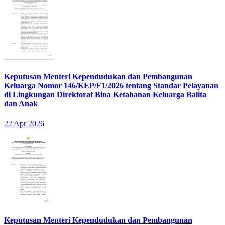
Keputusan Menteri Kependudukan dan Pembangunan
Keluarga Nomor 146/KEP/F1/2026 tentang Standar Pelayanan
di Lingkungan Direktorat Bina Ketahanan Keluarga Balita
dan Anak
22 Apr 2026
Keputusan Menteri Kependudukan dan Pembangunan