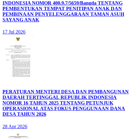
INDONESIA NOMOR 400.9.7/5659/Bangda TENTANG
PEMBENTUKAN TEMPAT PENITIPAN ANAK DAN
PEMBINAAN PENYELENGGARAAN TAMAN ASUH
SAYANG ANAK
17 Jul 2026
PERATURAN MENTERI DESA DAN PEMBANGUNAN
DAERAH TERTINGGAL REPUBLIK INDONESIA
NOMOR 16 TAHUN 2025 TENTANG PETUNJUK
OPERASIONAL ATAS FOKUS PENGGUNAAN DANA
DESA TAHUN 2026
28 Apr 2026