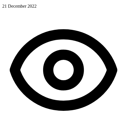
21 December 2022