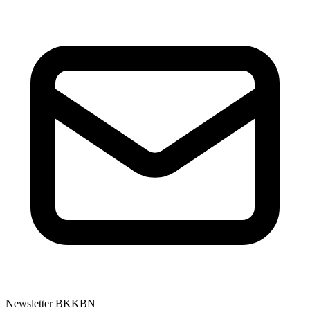
Newsletter BKKBN