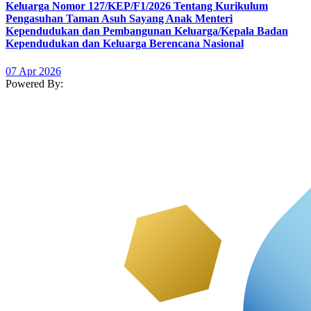
Keluarga Nomor 127/KEP/F1/2026 Tentang Kurikulum
Pengasuhan Taman Asuh Sayang Anak Menteri
Kependudukan dan Pembangunan Keluarga/Kepala Badan
Kependudukan dan Keluarga Berencana Nasional
07 Apr 2026
Powered By: