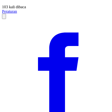
103 kali dibaca
Peraturan