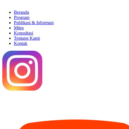
Beranda
Program
Publikasi & Informasi
Mitra
Konsultasi
Tentang Kami
Kontak