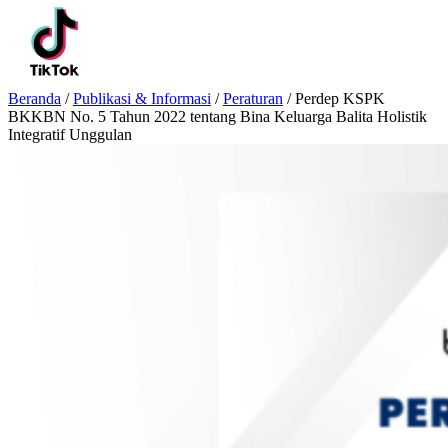
Beranda
/
Publikasi & Informasi
/
Peraturan
/
Perdep KSPK
BKKBN No. 5 Tahun 2022 tentang Bina Keluarga Balita Holistik
Integratif Unggulan