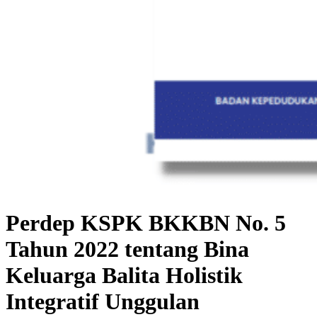
Perdep KSPK BKKBN No. 5
Tahun 2022 tentang Bina
Keluarga Balita Holistik
Integratif Unggulan