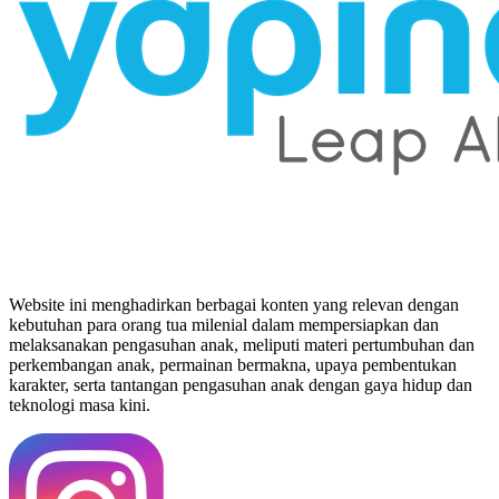
Website ini menghadirkan berbagai konten yang relevan dengan
kebutuhan para orang tua milenial dalam mempersiapkan dan
melaksanakan pengasuhan anak, meliputi materi pertumbuhan dan
perkembangan anak, permainan bermakna, upaya pembentukan
karakter, serta tantangan pengasuhan anak dengan gaya hidup dan
teknologi masa kini.