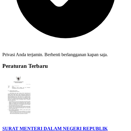
Privasi Anda terjamin. Berhenti berlangganan kapan saja.
Peraturan Terbaru
SURAT MENTERI DALAM NEGERI REPUBLIK