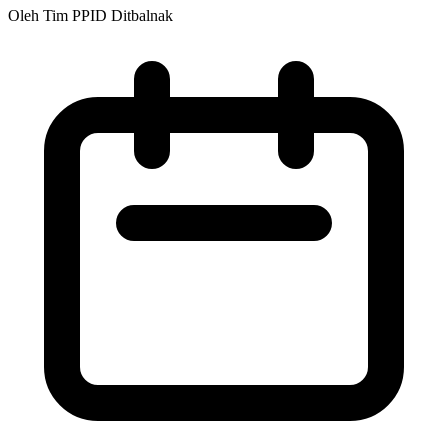
Oleh Tim PPID Ditbalnak