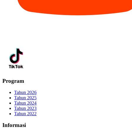
Program
Tahun 2026
Tahun 2025
Tahun 2024
Tahun 2023
Tahun 2022
Informasi