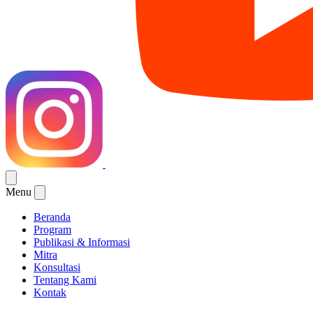
Menu
Beranda
Program
Publikasi & Informasi
Mitra
Konsultasi
Tentang Kami
Kontak