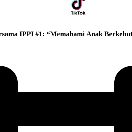
ama IPPI #1: “Memahami Anak Berkebutu