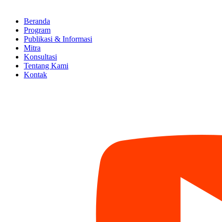
Beranda
Program
Publikasi & Informasi
Mitra
Konsultasi
Tentang Kami
Kontak