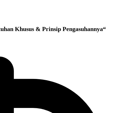
han Khusus & Prinsip Pengasuhannya“