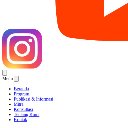
Menu
Beranda
Program
Publikasi & Informasi
Mitra
Konsultasi
Tentang Kami
Kontak