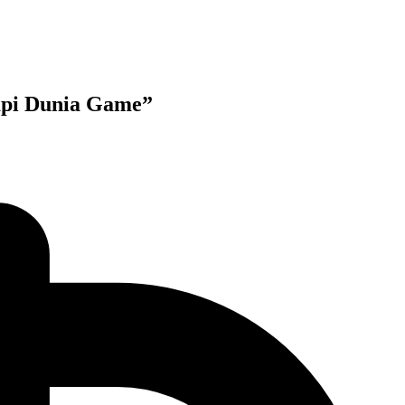
pi Dunia Game”