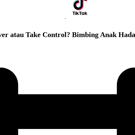
 atau Take Control? Bimbing Anak Hada