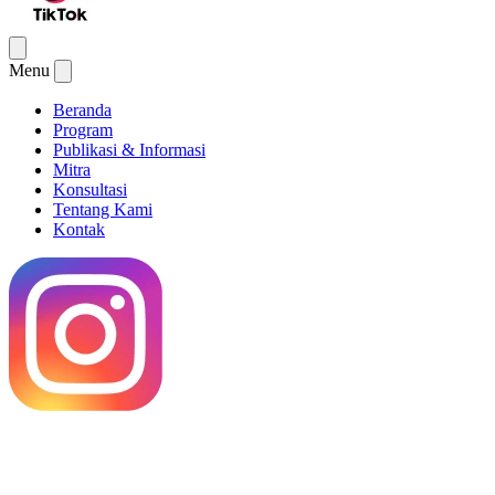
Menu
Beranda
Program
Publikasi & Informasi
Mitra
Konsultasi
Tentang Kami
Kontak