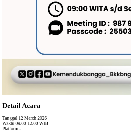
Detail Acara
Tanggal
12 March 2026
Waktu
09.00-12.00 WIB
Platform
-