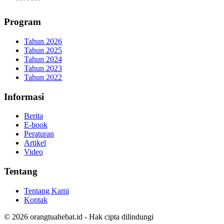
Program
Tahun 2026
Tahun 2025
Tahun 2024
Tahun 2023
Tahun 2022
Informasi
Berita
E-book
Peraturan
Artikel
Video
Tentang
Tentang Kami
Kontak
© 2026 orangtuahebat.id - Hak cipta dilindungi