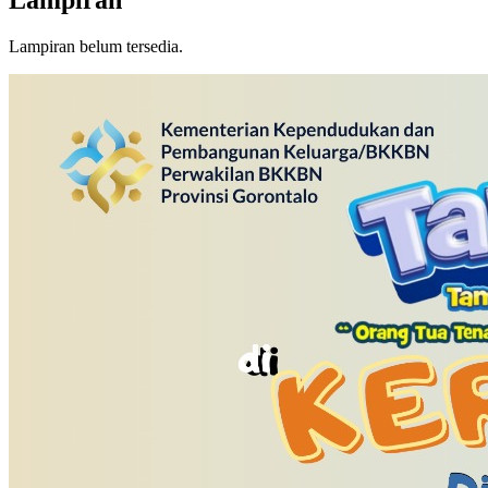
Lampiran
Lampiran belum tersedia.