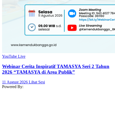
YouTube Live
Webinar Cerita Inspiratif TAMASYA Seri 2 Tahun
2026 “TAMASYA di Area Publik”
11 August 2026
Lihat Sesi
Powered By: