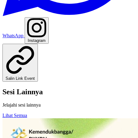
WhatsApp
Instagram
Salin Link Event
Sesi Lainnya
Jelajahi sesi lainnya
Lihat Semua