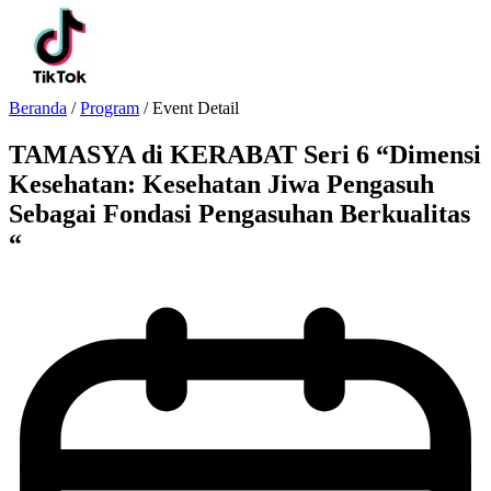
Beranda
/
Program
/
Event Detail
TAMASYA di KERABAT Seri 6 “Dimensi
Kesehatan: Kesehatan Jiwa Pengasuh
Sebagai Fondasi Pengasuhan Berkualitas
“