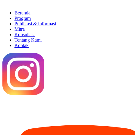
Beranda
Program
Publikasi & Informasi
Mitra
Konsultasi
Tentang Kami
Kontak