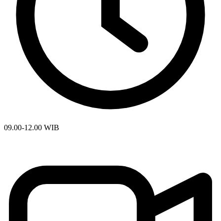
09.00-12.00 WIB