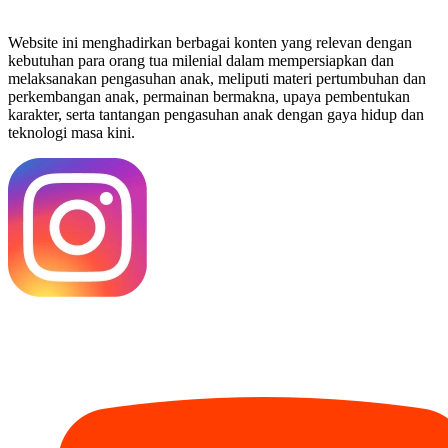
Website ini menghadirkan berbagai konten yang relevan dengan
kebutuhan para orang tua milenial dalam mempersiapkan dan
melaksanakan pengasuhan anak, meliputi materi pertumbuhan dan
perkembangan anak, permainan bermakna, upaya pembentukan
karakter, serta tantangan pengasuhan anak dengan gaya hidup dan
teknologi masa kini.