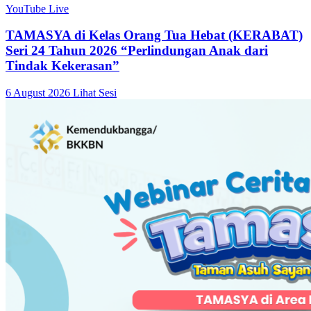
YouTube Live
TAMASYA di Kelas Orang Tua Hebat (KERABAT)
Seri 24 Tahun 2026 “Perlindungan Anak dari
Tindak Kekerasan”
6 August 2026
Lihat Sesi