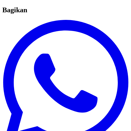
Bagikan