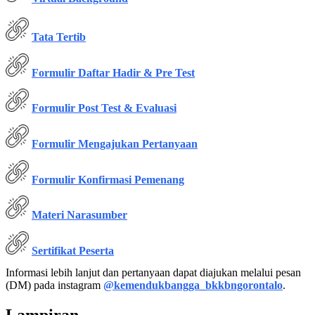
Tata Tertib
Formulir Daftar Hadir & Pre Test
Formulir Post Test & Evaluasi
Formulir Mengajukan Pertanyaan
Formulir Konfirmasi Pemenang
Materi Narasumber
Sertifikat Peserta
Informasi lebih lanjut dan pertanyaan dapat diajukan melalui pesan
(DM) pada instagram
@kemendukbangga_bkkbngorontalo
.