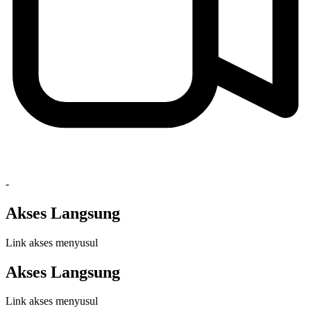
-
Akses Langsung
Link akses menyusul
Akses Langsung
Link akses menyusul