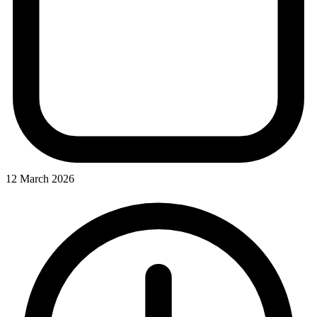
12 March 2026