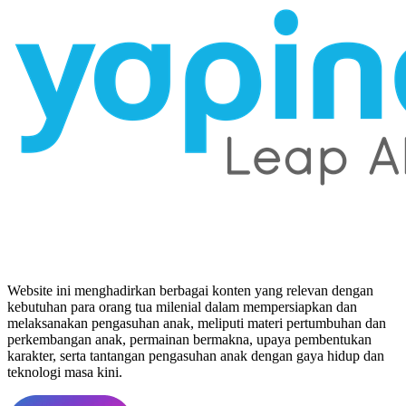
Website ini menghadirkan berbagai konten yang relevan dengan
kebutuhan para orang tua milenial dalam mempersiapkan dan
melaksanakan pengasuhan anak, meliputi materi pertumbuhan dan
perkembangan anak, permainan bermakna, upaya pembentukan
karakter, serta tantangan pengasuhan anak dengan gaya hidup dan
teknologi masa kini.