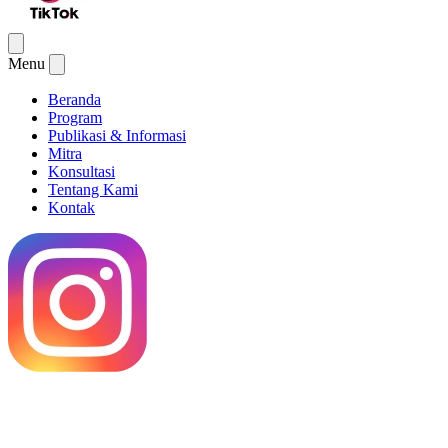
Menu
Beranda
Program
Publikasi & Informasi
Mitra
Konsultasi
Tentang Kami
Kontak