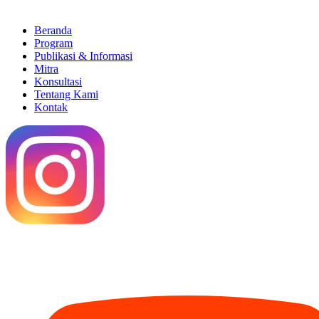
Beranda
Program
Publikasi & Informasi
Mitra
Konsultasi
Tentang Kami
Kontak