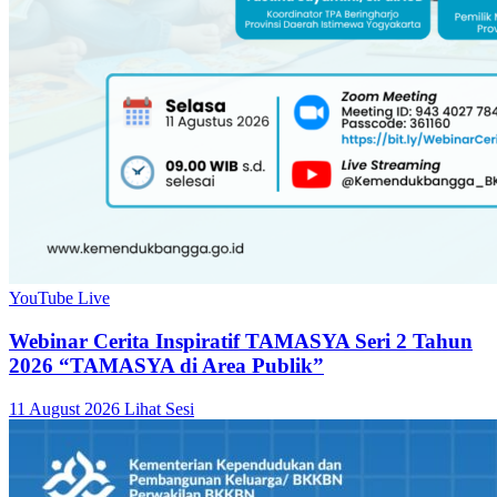
YouTube Live
Webinar Cerita Inspiratif TAMASYA Seri 2 Tahun
2026 “TAMASYA di Area Publik”
11 August 2026
Lihat Sesi