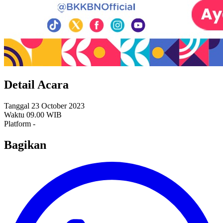
Detail Acara
Tanggal
23 October 2023
Waktu
09.00 WIB
Platform
-
Bagikan