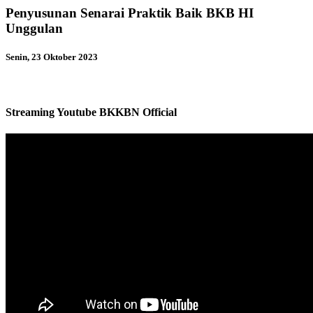
Penyusunan Senarai Praktik Baik BKB HI
Unggulan
Senin, 23 Oktober 2023
Streaming Youtube BKKBN Official