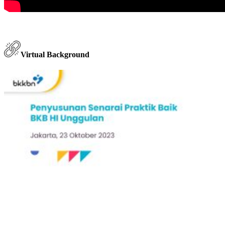
Virtual Background