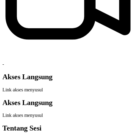
-
Akses Langsung
Link akses menyusul
Akses Langsung
Link akses menyusul
Tentang Sesi