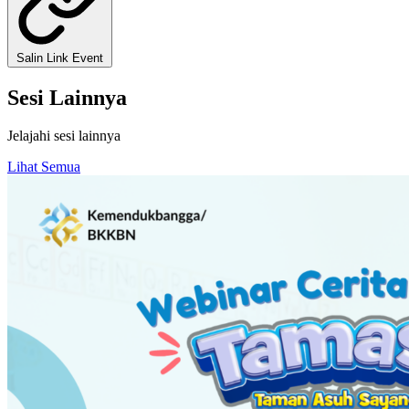
Salin Link Event
Sesi Lainnya
Jelajahi sesi lainnya
Lihat Semua