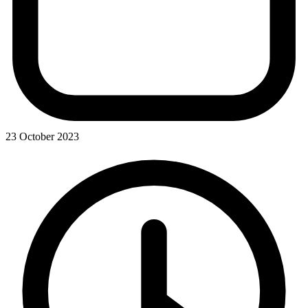
23 October 2023