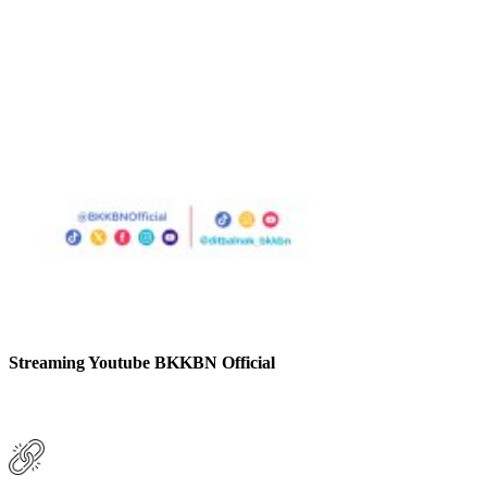
Streaming Youtube BKKBN Official