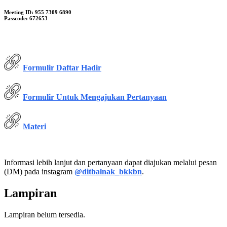
Meeting ID: 955 7309 6890
Passcode: 672653
Formulir Daftar Hadir
Formulir Untuk Mengajukan Pertanyaan
Materi
Informasi lebih lanjut dan pertanyaan dapat diajukan melalui pesan
(DM) pada instagram
@ditbalnak_bkkbn
.
Lampiran
Lampiran belum tersedia.