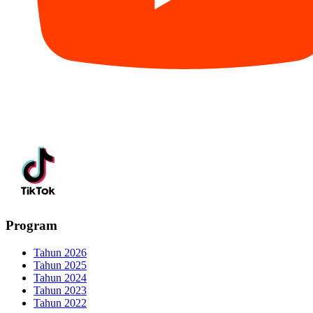
Program
Tahun 2026
Tahun 2025
Tahun 2024
Tahun 2023
Tahun 2022