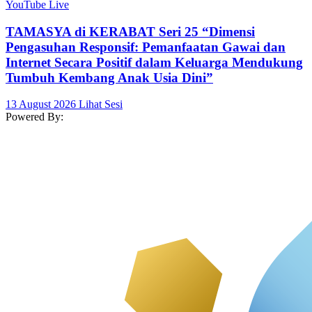
YouTube Live
TAMASYA di KERABAT Seri 25 “Dimensi
Pengasuhan Responsif: Pemanfaatan Gawai dan
Internet Secara Positif dalam Keluarga Mendukung
Tumbuh Kembang Anak Usia Dini”
13 August 2026
Lihat Sesi
Powered By: