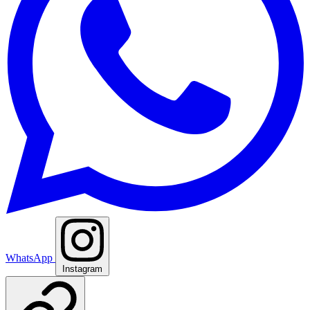
WhatsApp
Instagram