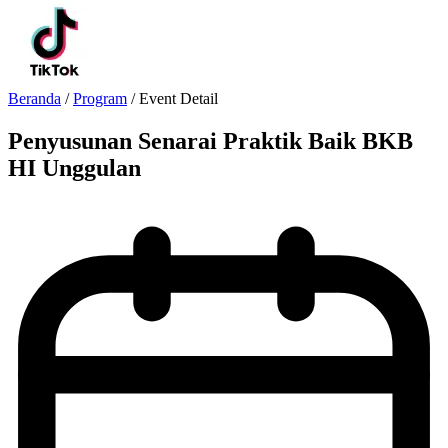
Beranda
/
Program
/
Event Detail
Penyusunan Senarai Praktik Baik BKB
HI Unggulan