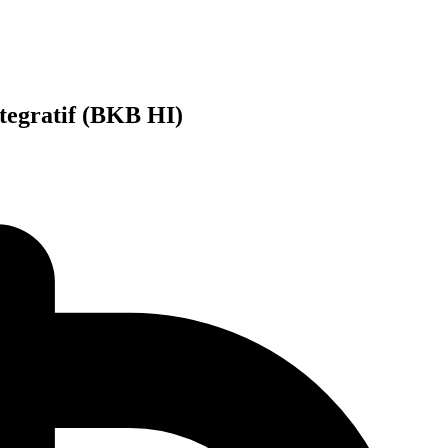
tegratif (BKB HI)