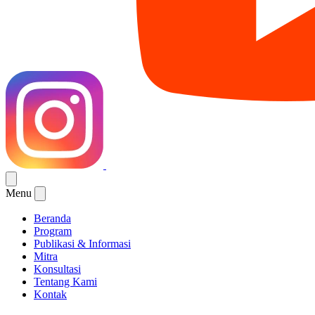
Menu
Beranda
Program
Publikasi & Informasi
Mitra
Konsultasi
Tentang Kami
Kontak