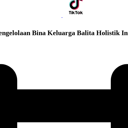
gelolaan Bina Keluarga Balita Holistik In