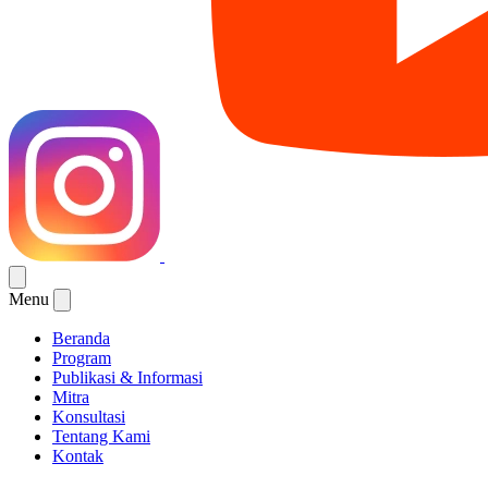
Menu
Beranda
Program
Publikasi & Informasi
Mitra
Konsultasi
Tentang Kami
Kontak