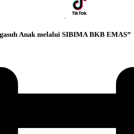
ngasuh Anak melalui SIBIMA BKB EMAS”