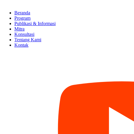
Beranda
Program
Publikasi & Informasi
Mitra
Konsultasi
Tentang Kami
Kontak