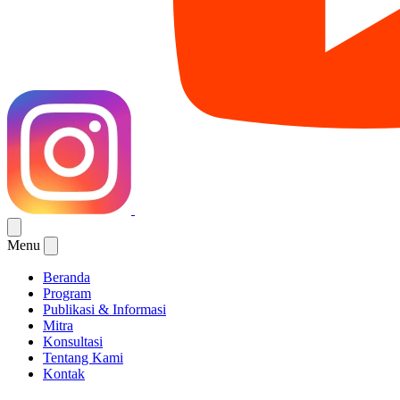
Menu
Beranda
Program
Publikasi & Informasi
Mitra
Konsultasi
Tentang Kami
Kontak