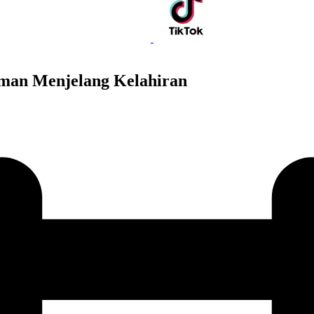
Aman Menjelang Kelahiran