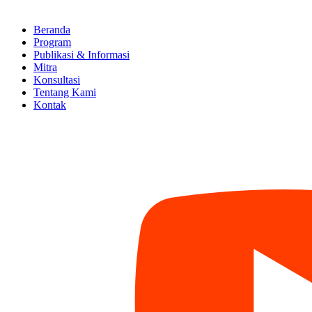
Beranda
Program
Publikasi & Informasi
Mitra
Konsultasi
Tentang Kami
Kontak