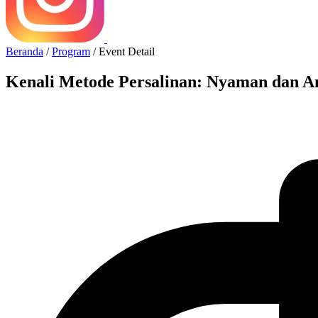
Beranda
/
Program
/
Event Detail
Kenali Metode Persalinan: Nyaman dan 