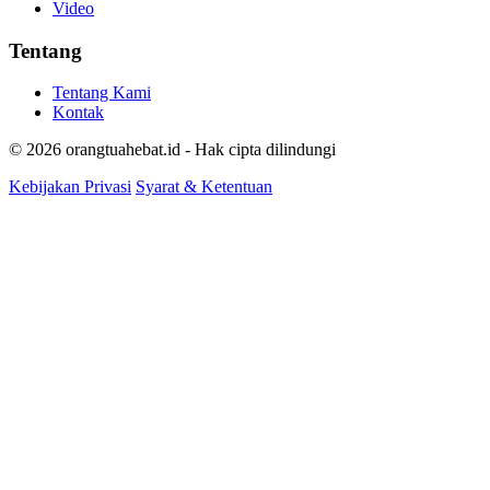
Video
Tentang
Tentang Kami
Kontak
© 2026 orangtuahebat.id - Hak cipta dilindungi
Kebijakan Privasi
Syarat & Ketentuan