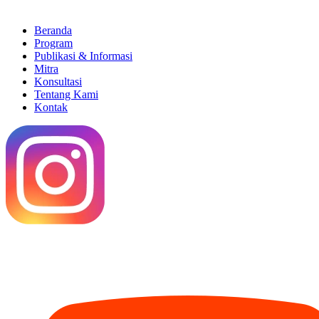
Beranda
Program
Publikasi & Informasi
Mitra
Konsultasi
Tentang Kami
Kontak