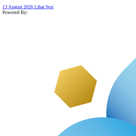
13 August 2026
Lihat Sesi
Powered By: