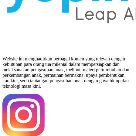
Website ini menghadirkan berbagai konten yang relevan dengan
kebutuhan para orang tua milenial dalam mempersiapkan dan
melaksanakan pengasuhan anak, meliputi materi pertumbuhan dan
perkembangan anak, permainan bermakna, upaya pembentukan
karakter, serta tantangan pengasuhan anak dengan gaya hidup dan
teknologi masa kini.