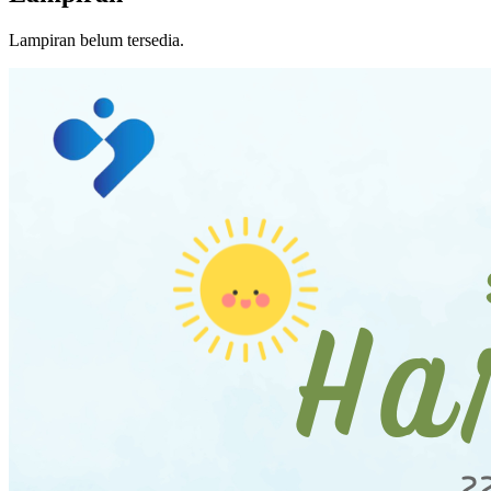
Lampiran belum tersedia.