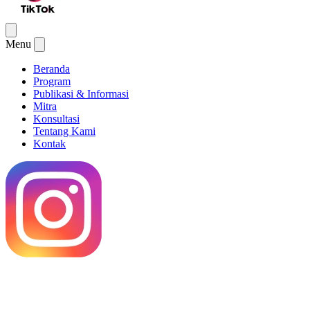
Menu
Beranda
Program
Publikasi & Informasi
Mitra
Konsultasi
Tentang Kami
Kontak