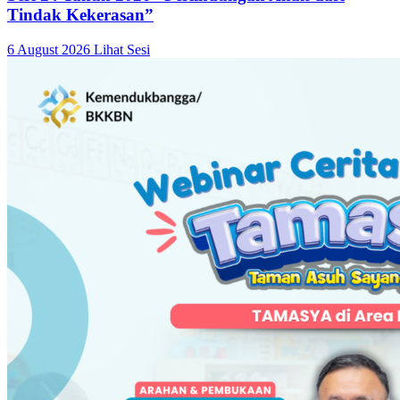
Tindak Kekerasan”
6 August 2026
Lihat Sesi