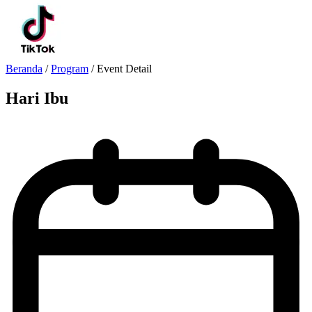
Beranda
/
Program
/
Event Detail
Hari Ibu