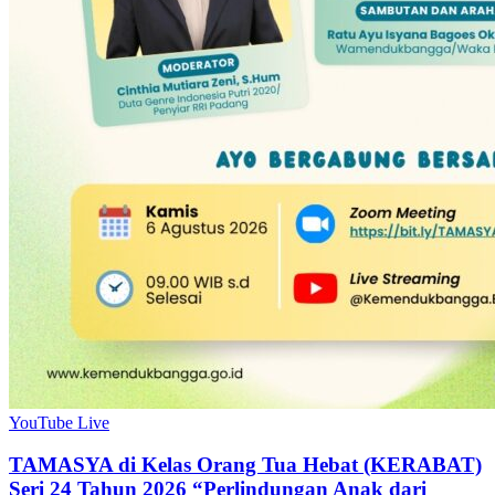
YouTube Live
TAMASYA di Kelas Orang Tua Hebat (KERABAT)
Seri 24 Tahun 2026 “Perlindungan Anak dari