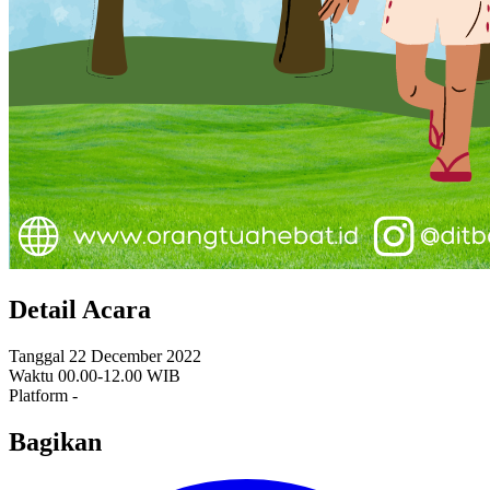
Detail Acara
Tanggal
22 December 2022
Waktu
00.00-12.00 WIB
Platform
-
Bagikan