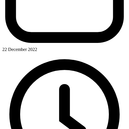
22 December 2022