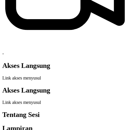
-
Akses Langsung
Link akses menyusul
Akses Langsung
Link akses menyusul
Tentang Sesi
Lampiran