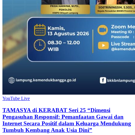
YouTube Live
TAMASYA di KERABAT Seri 25 “Dimensi
Pengasuhan Responsif: Pemanfaatan Gawai dan
Internet Secara Positif dalam Keluarga Mendukung
Tumbuh Kembang Anak Usia Dini”