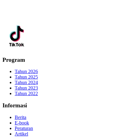
Program
Tahun 2026
Tahun 2025
Tahun 2024
Tahun 2023
Tahun 2022
Informasi
Berita
E-book
Peraturan
Artikel