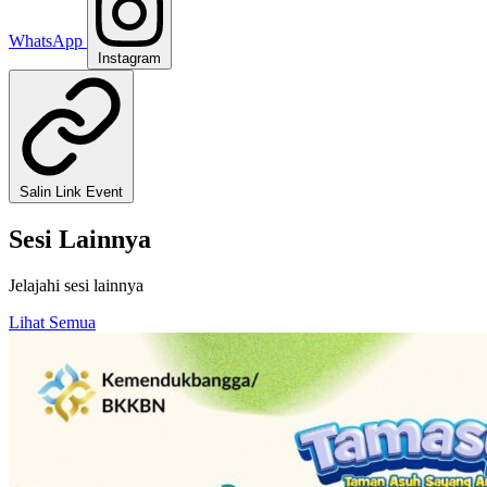
WhatsApp
Instagram
Salin Link Event
Sesi Lainnya
Jelajahi sesi lainnya
Lihat Semua