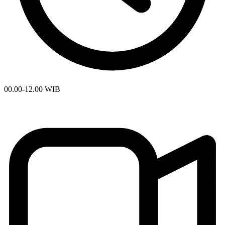
00.00-12.00 WIB