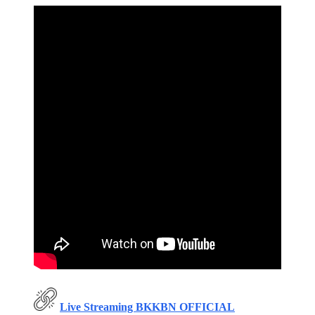
Live Streaming BKKBN OFFICIAL