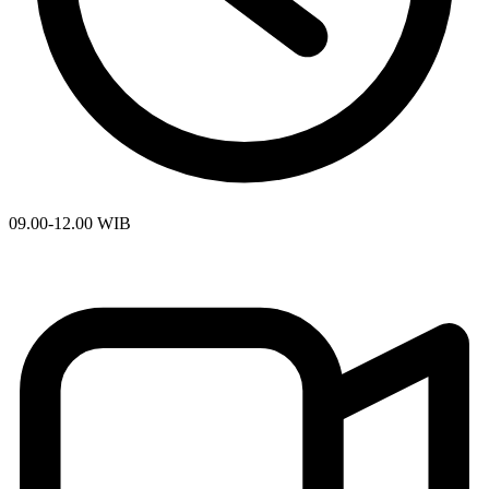
09.00-12.00 WIB