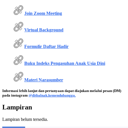
Join Zoom Meeting
Virtual Background
Formulir Daftar Hadir
Buku Indeks Pengasuhan Anak Usia Dini
Materi Narasumber
Informasi lebih lanjut dan pertanyaan dapat diajukan melalui pesan (DM)
pada instagram
@ditbalnak.kemendubangga.
Lampiran
Lampiran belum tersedia.