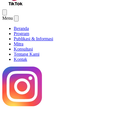
Menu
Beranda
Program
Publikasi & Informasi
Mitra
Konsultasi
Tentang Kami
Kontak