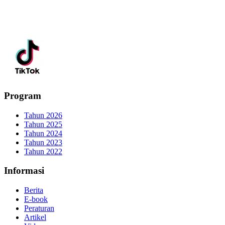
Program
Tahun 2026
Tahun 2025
Tahun 2024
Tahun 2023
Tahun 2022
Informasi
Berita
E-book
Peraturan
Artikel