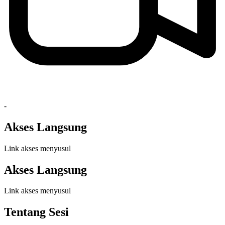
-
Akses Langsung
Link akses menyusul
Akses Langsung
Link akses menyusul
Tentang Sesi