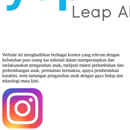
Website ini menghadirkan berbagai konten yang relevan dengan
kebutuhan para orang tua milenial dalam mempersiapkan dan
melaksanakan pengasuhan anak, meliputi materi pertumbuhan dan
perkembangan anak, permainan bermakna, upaya pembentukan
karakter, serta tantangan pengasuhan anak dengan gaya hidup dan
teknologi masa kini.