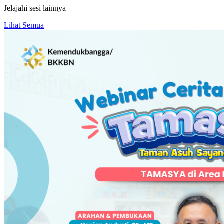
Jelajahi sesi lainnya
Lihat Semua