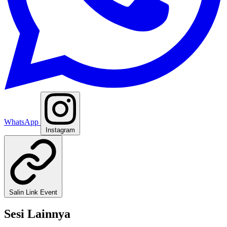
WhatsApp
Instagram
Salin Link Event
Sesi Lainnya