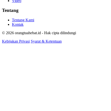
Video
Tentang
Tentang Kami
Kontak
© 2026 orangtuahebat.id - Hak cipta dilindungi
Kebijakan Privasi
Syarat & Ketentuan