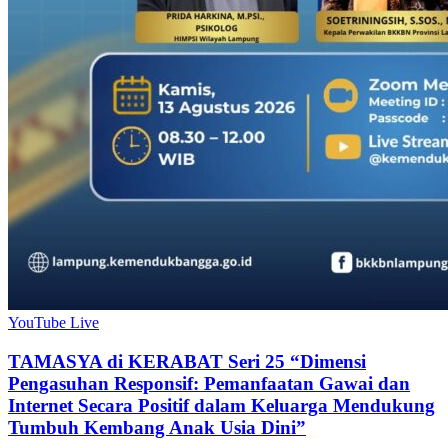
YouTube Live
TAMASYA di KERABAT Seri 25 “Dimensi
Pengasuhan Responsif: Pemanfaatan Gawai dan
Internet Secara Positif dalam Keluarga Mendukung
Tumbuh Kembang Anak Usia Dini”