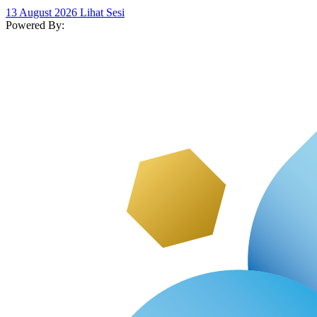
13 August 2026
Lihat Sesi
Powered By: