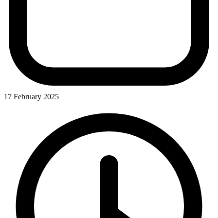
17 February 2025