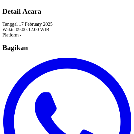
Detail Acara
Tanggal
17 February 2025
Waktu
09.00-12.00 WIB
Platform
-
Bagikan