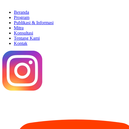
Beranda
Program
Publikasi & Informasi
Mitra
Konsultasi
Tentang Kami
Kontak