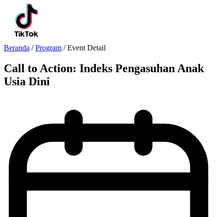
Beranda
/
Program
/
Event Detail
Call to Action: Indeks Pengasuhan Anak
Usia Dini