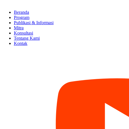
Beranda
Program
Publikasi & Informasi
Mitra
Konsultasi
Tentang Kami
Kontak