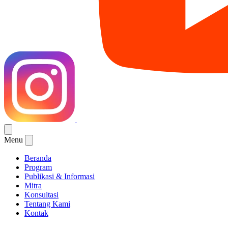
Menu
Beranda
Program
Publikasi & Informasi
Mitra
Konsultasi
Tentang Kami
Kontak