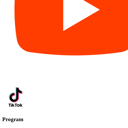
Program