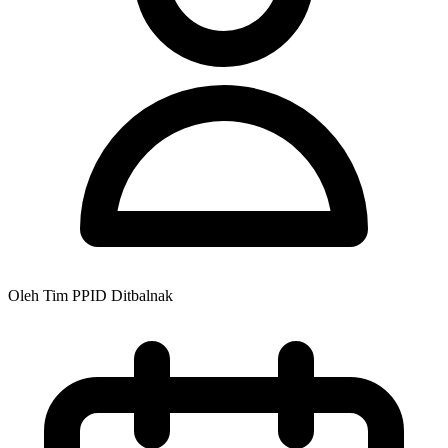
Oleh Tim PPID Ditbalnak