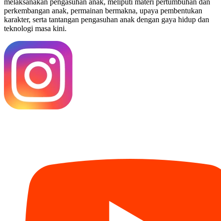
melaksanakan pengasuhan anak, meliputi materi pertumbuhan dan
perkembangan anak, permainan bermakna, upaya pembentukan
karakter, serta tantangan pengasuhan anak dengan gaya hidup dan
teknologi masa kini.