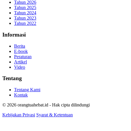
Tahun 2026
Tahun 2025
Tahun 2024
Tahun 2023
Tahun 2022
Informasi
Berita
E-book
Peraturan
Artikel
Video
Tentang
Tentang Kami
Kontak
© 2026 orangtuahebat.id - Hak cipta dilindungi
Kebijakan Privasi
Syarat & Ketentuan