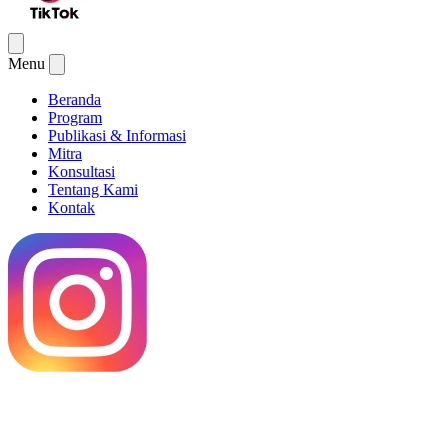
Menu
Beranda
Program
Publikasi & Informasi
Mitra
Konsultasi
Tentang Kami
Kontak