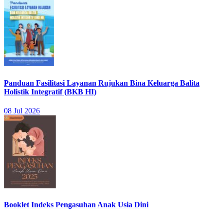
Panduan Fasilitasi Layanan Rujukan Bina Keluarga Balita
Holistik Integratif (BKB HI)
08 Jul 2026
Booklet Indeks Pengasuhan Anak Usia Dini