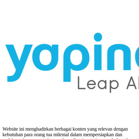
Website ini menghadirkan berbagai konten yang relevan dengan
kebutuhan para orang tua milenial dalam mempersiapkan dan