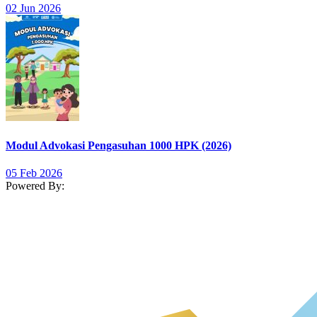
02 Jun 2026
Modul Advokasi Pengasuhan 1000 HPK (2026)
05 Feb 2026
Powered By: