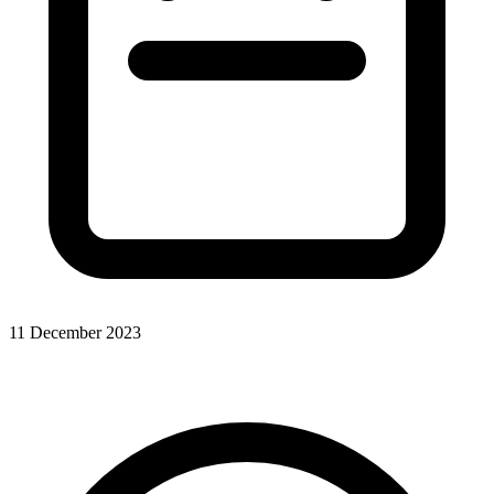
11 December 2023