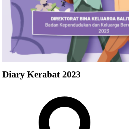
Diary Kerabat 2023