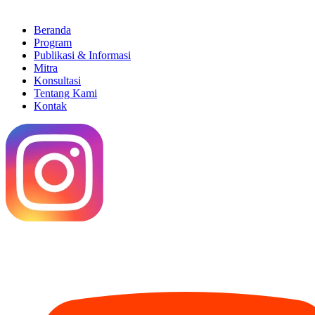
Beranda
Program
Publikasi & Informasi
Mitra
Konsultasi
Tentang Kami
Kontak