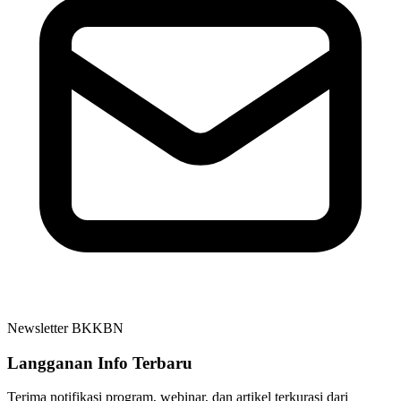
Newsletter BKKBN
Langganan Info Terbaru
Terima notifikasi program, webinar, dan artikel terkurasi dari