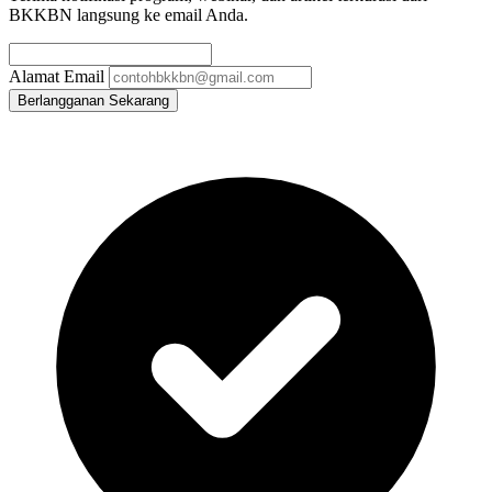
BKKBN langsung ke email Anda.
Alamat Email
Berlangganan Sekarang