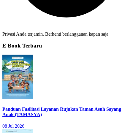
Privasi Anda terjamin. Berhenti berlangganan kapan saja.
E Book Terbaru
Panduan Fasilitasi Layanan Rujukan Taman Asuh Sayang
Anak (TAMASYA)
08 Jul 2026