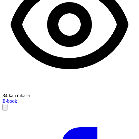
84 kali dibaca
E-book