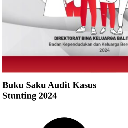
Buku Saku Audit Kasus
Stunting 2024