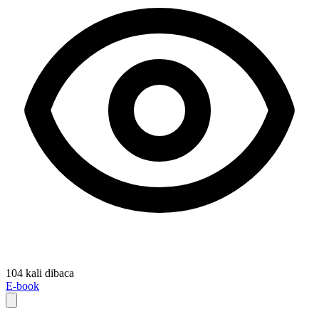
104 kali dibaca
E-book