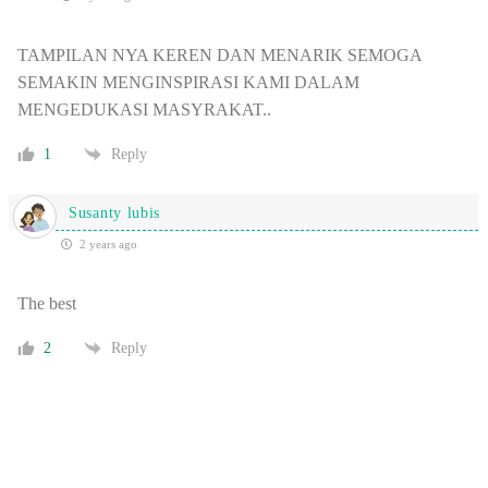
TAMPILAN NYA KEREN DAN MENARIK SEMOGA
SEMAKIN MENGINSPIRASI KAMI DALAM
MENGEDUKASI MASYRAKAT..
1
Reply
Susanty lubis
2 years ago
The best
2
Reply