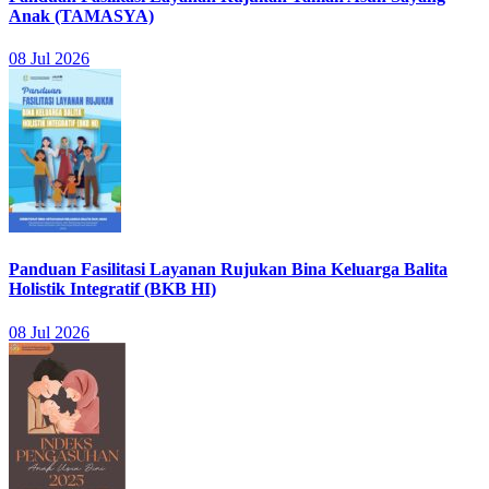
Anak (TAMASYA)
08 Jul 2026
Panduan Fasilitasi Layanan Rujukan Bina Keluarga Balita
Holistik Integratif (BKB HI)
08 Jul 2026