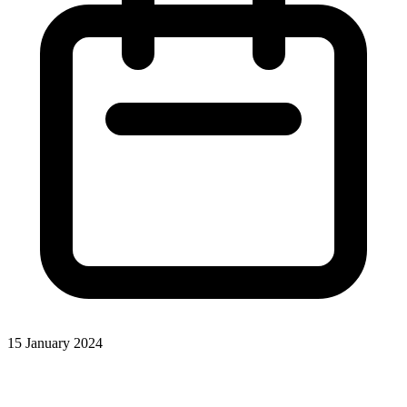
15 January 2024