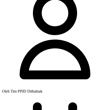
Oleh Tim PPID Ditbalnak