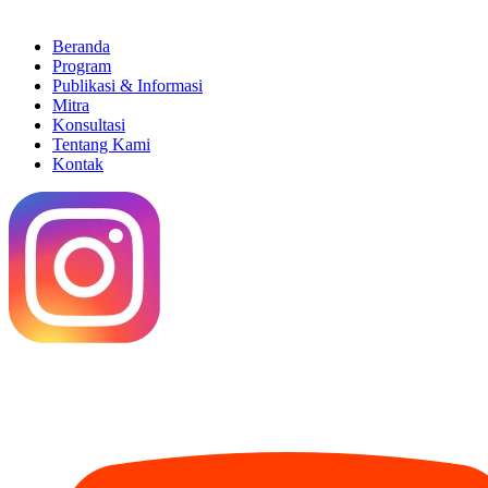
Beranda
Program
Publikasi & Informasi
Mitra
Konsultasi
Tentang Kami
Kontak