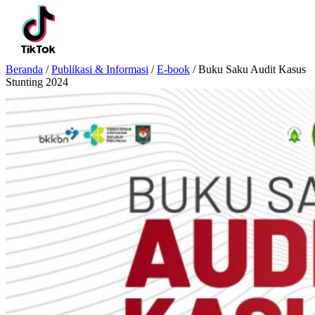
Beranda
/
Publikasi & Informasi
/
E-book
/
Buku Saku Audit Kasus
Stunting 2024