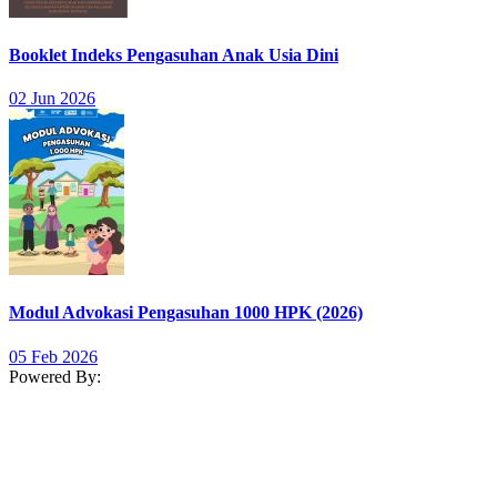
Booklet Indeks Pengasuhan Anak Usia Dini
02 Jun 2026
Modul Advokasi Pengasuhan 1000 HPK (2026)
05 Feb 2026
Powered By: