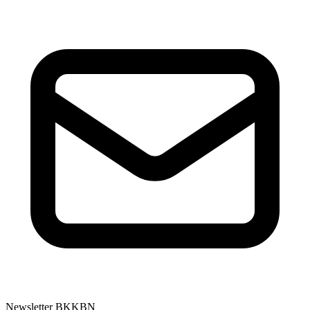
Newsletter BKKBN