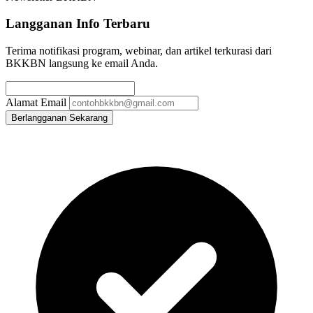
Langganan Info Terbaru
Terima notifikasi program, webinar, dan artikel terkurasi dari
BKKBN langsung ke email Anda.
Alamat Email
Berlangganan Sekarang