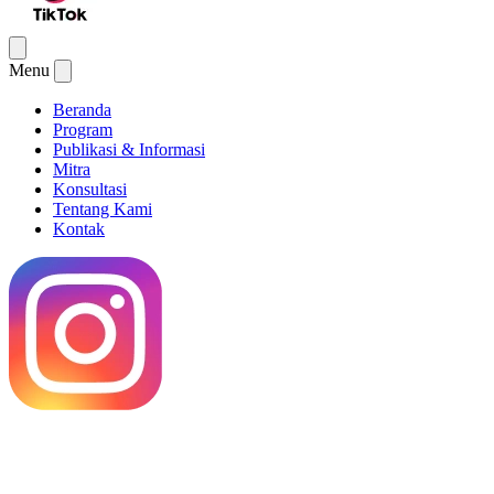
Menu
Beranda
Program
Publikasi & Informasi
Mitra
Konsultasi
Tentang Kami
Kontak