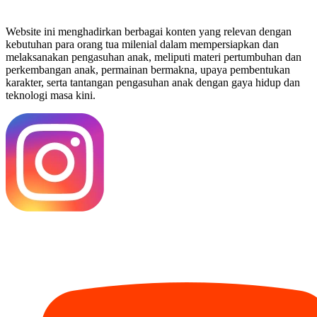
Website ini menghadirkan berbagai konten yang relevan dengan
kebutuhan para orang tua milenial dalam mempersiapkan dan
melaksanakan pengasuhan anak, meliputi materi pertumbuhan dan
perkembangan anak, permainan bermakna, upaya pembentukan
karakter, serta tantangan pengasuhan anak dengan gaya hidup dan
teknologi masa kini.