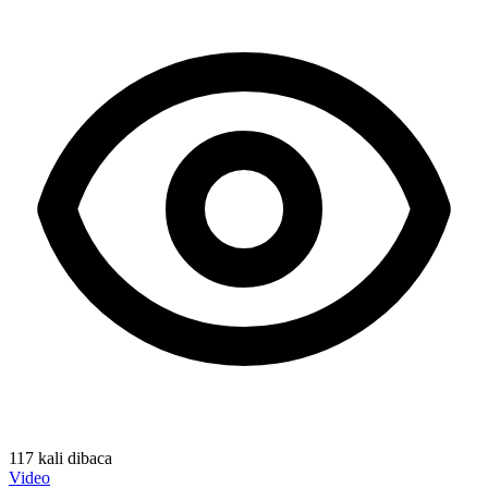
117 kali dibaca
Video