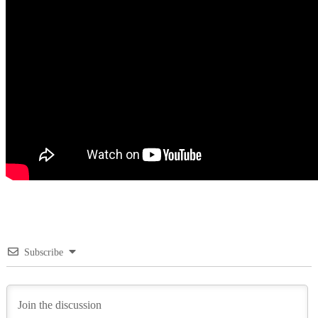
Subscribe