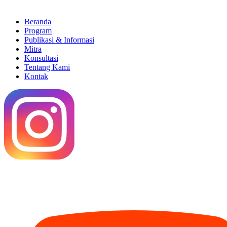
Beranda
Program
Publikasi & Informasi
Mitra
Konsultasi
Tentang Kami
Kontak