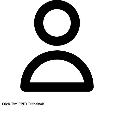
Oleh Tim PPID Ditbalnak