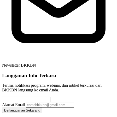
Newsletter BKKBN
Langganan Info Terbaru
Terima notifikasi program, webinar, dan artikel terkurasi dari
BKKBN langsung ke email Anda.
Alamat Email
Berlangganan Sekarang