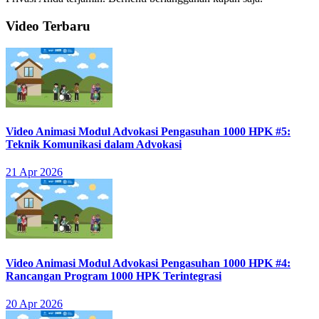
Video Terbaru
Video Animasi Modul Advokasi Pengasuhan 1000 HPK #5:
Teknik Komunikasi dalam Advokasi
21 Apr 2026
Video Animasi Modul Advokasi Pengasuhan 1000 HPK #4:
Rancangan Program 1000 HPK Terintegrasi
20 Apr 2026