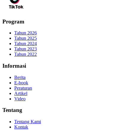
Program
Tahun 2026
Tahun 2025
Tahun 2024
Tahun 2023
Tahun 2022
Informasi
Berita
E-book
Peraturan
Artikel
Video
Tentang
Tentang Kami
Kontak