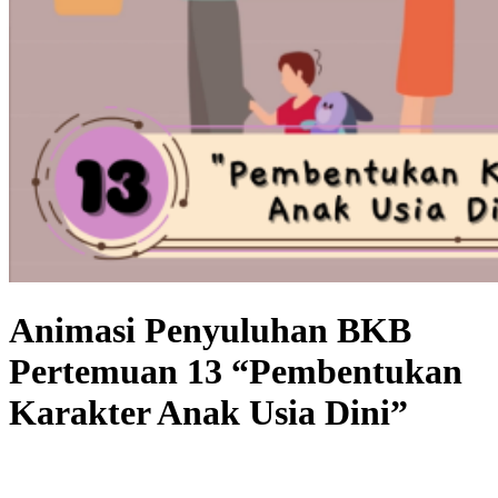
Animasi Penyuluhan BKB
Pertemuan 13 “Pembentukan
Karakter Anak Usia Dini”