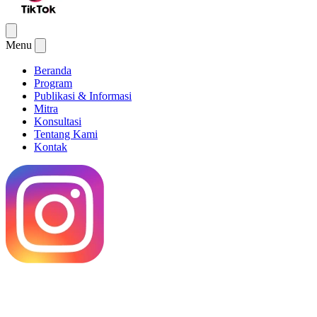
Menu
Beranda
Program
Publikasi & Informasi
Mitra
Konsultasi
Tentang Kami
Kontak