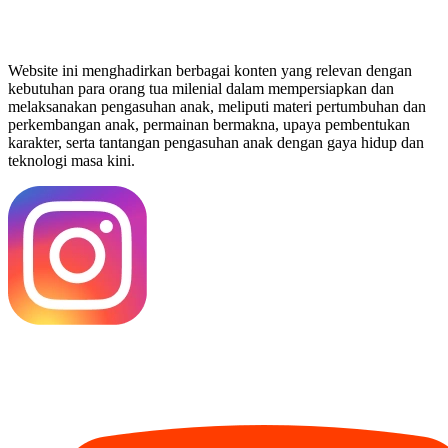
Website ini menghadirkan berbagai konten yang relevan dengan
kebutuhan para orang tua milenial dalam mempersiapkan dan
melaksanakan pengasuhan anak, meliputi materi pertumbuhan dan
perkembangan anak, permainan bermakna, upaya pembentukan
karakter, serta tantangan pengasuhan anak dengan gaya hidup dan
teknologi masa kini.