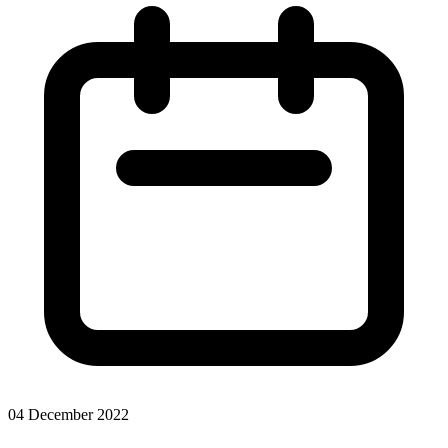
04 December 2022