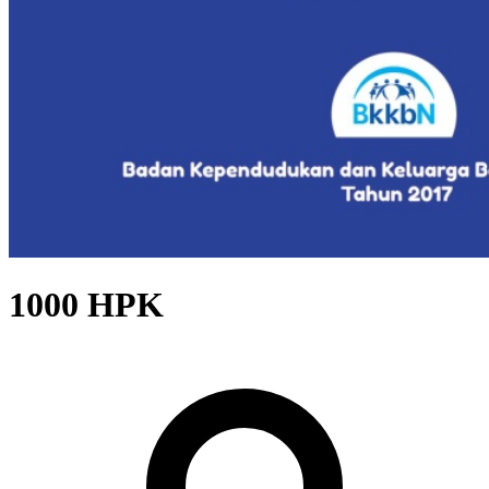
1000 HPK