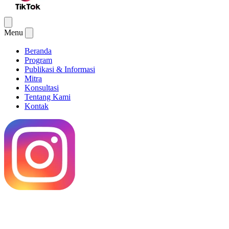
Menu
Beranda
Program
Publikasi & Informasi
Mitra
Konsultasi
Tentang Kami
Kontak