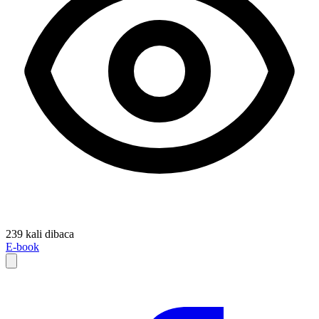
239 kali dibaca
E-book