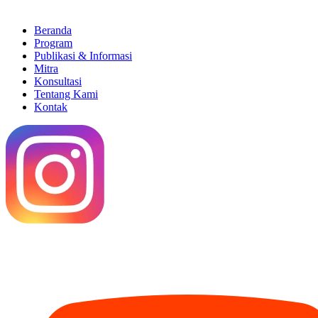
Beranda
Program
Publikasi & Informasi
Mitra
Konsultasi
Tentang Kami
Kontak