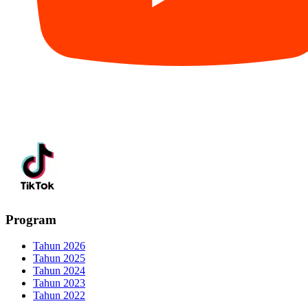
Program
Tahun 2026
Tahun 2025
Tahun 2024
Tahun 2023
Tahun 2022