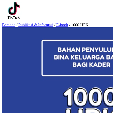
Beranda
/
Publikasi & Informasi
/
E-book
/
1000 HPK