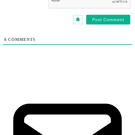
0
COMMENTS