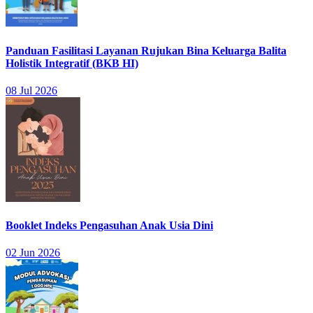
Panduan Fasilitasi Layanan Rujukan Bina Keluarga Balita
Holistik Integratif (BKB HI)
08 Jul 2026
Booklet Indeks Pengasuhan Anak Usia Dini
02 Jun 2026