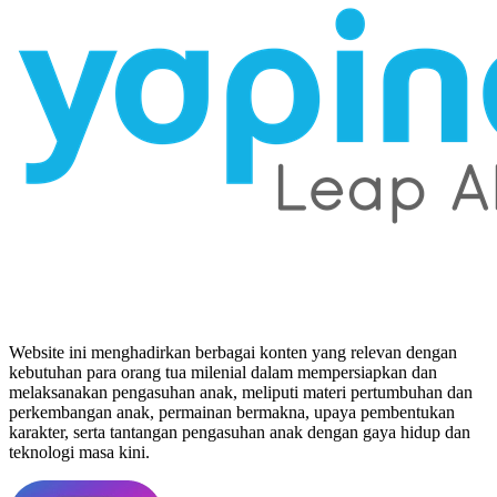
Website ini menghadirkan berbagai konten yang relevan dengan
kebutuhan para orang tua milenial dalam mempersiapkan dan
melaksanakan pengasuhan anak, meliputi materi pertumbuhan dan
perkembangan anak, permainan bermakna, upaya pembentukan
karakter, serta tantangan pengasuhan anak dengan gaya hidup dan
teknologi masa kini.