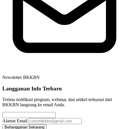
Newsletter BKKBN
Langganan Info Terbaru
Terima notifikasi program, webinar, dan artikel terkurasi dari
BKKBN langsung ke email Anda.
Alamat Email
Berlangganan Sekarang