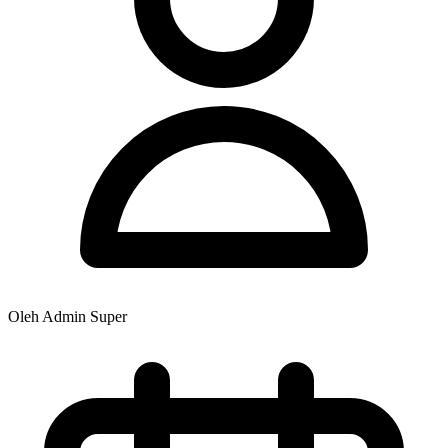
Oleh Admin Super