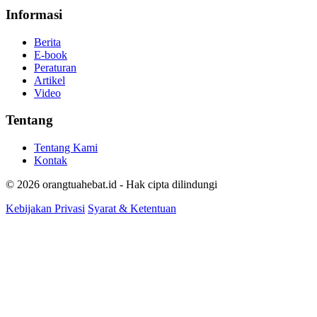
Informasi
Berita
E-book
Peraturan
Artikel
Video
Tentang
Tentang Kami
Kontak
© 2026 orangtuahebat.id - Hak cipta dilindungi
Kebijakan Privasi
Syarat & Ketentuan