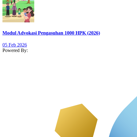
Modul Advokasi Pengasuhan 1000 HPK (2026)
05 Feb 2026
Powered By: