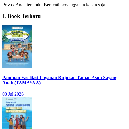
Privasi Anda terjamin. Berhenti berlangganan kapan saja.
E Book Terbaru
Panduan Fasilitasi Layanan Rujukan Taman Asuh Sayang
Anak (TAMASYA)
08 Jul 2026