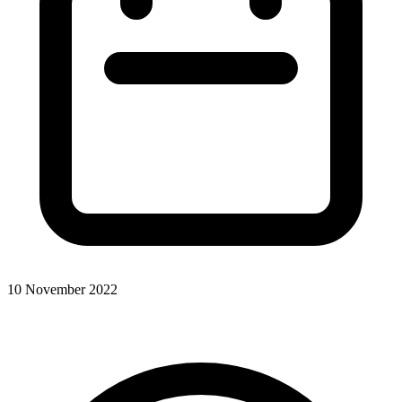
10 November 2022