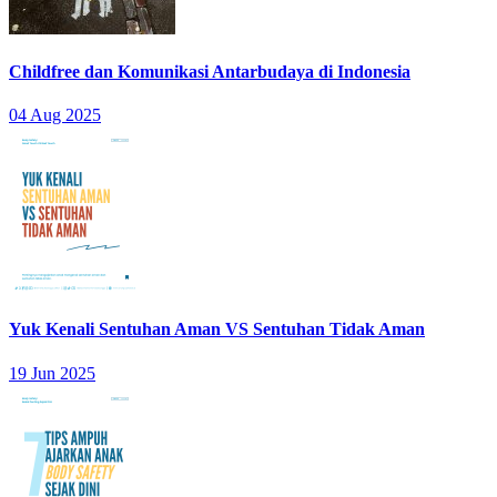
Childfree dan Komunikasi Antarbudaya di Indonesia
04 Aug 2025
Yuk Kenali Sentuhan Aman VS Sentuhan Tidak Aman
19 Jun 2025