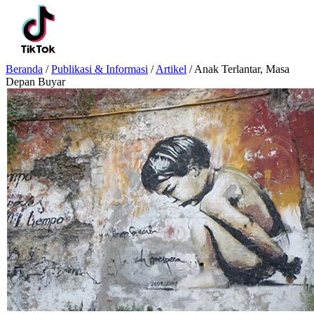
Beranda
/
Publikasi & Informasi
/
Artikel
/
Anak Terlantar, Masa
Depan Buyar