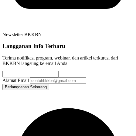
Newsletter BKKBN
Langganan Info Terbaru
Terima notifikasi program, webinar, dan artikel terkurasi dari
BKKBN langsung ke email Anda.
Alamat Email
Berlangganan Sekarang