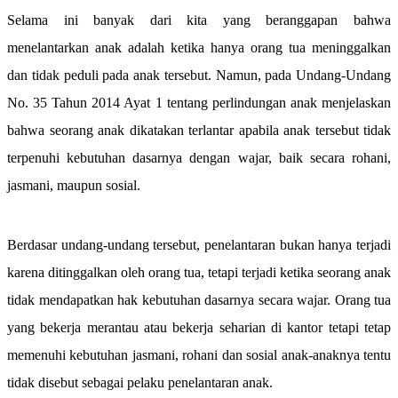
Selama ini banyak dari kita yang beranggapan bahwa
menelantarkan anak adalah ketika hanya orang tua meninggalkan
dan tidak peduli pada anak tersebut. Namun, pada Undang-Undang
No. 35 Tahun 2014 Ayat 1 tentang perlindungan anak menjelaskan
bahwa seorang anak dikatakan terlantar apabila anak tersebut tidak
terpenuhi kebutuhan dasarnya dengan wajar, baik secara rohani,
jasmani, maupun sosial.
Berdasar undang-undang tersebut, penelantaran bukan hanya terjadi
karena ditinggalkan oleh orang tua, tetapi terjadi ketika seorang anak
tidak mendapatkan hak kebutuhan dasarnya secara wajar. Orang tua
yang bekerja merantau atau bekerja seharian di kantor tetapi tetap
memenuhi kebutuhan jasmani, rohani dan sosial anak-anaknya tentu
tidak disebut sebagai pelaku penelantaran anak.