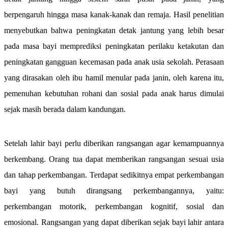
berpengaruh hingga masa kanak-kanak dan remaja. Hasil penelitian
menyebutkan bahwa peningkatan detak jantung yang lebih besar
pada masa bayi memprediksi peningkatan perilaku ketakutan dan
peningkatan gangguan kecemasan pada anak usia sekolah. Perasaan
yang dirasakan oleh ibu hamil menular pada janin, oleh karena itu,
pemenuhan kebutuhan rohani dan sosial pada anak harus dimulai
sejak masih berada dalam kandungan.
Setelah lahir bayi perlu diberikan rangsangan agar kemampuannya
berkembang. Orang tua dapat memberikan rangsangan sesuai usia
dan tahap perkembangan. Terdapat sedikitnya empat perkembangan
bayi yang butuh dirangsang perkembangannya, yaitu:
perkembangan motorik, perkembangan kognitif, sosial dan
emosional. Rangsangan yang dapat diberikan sejak bayi lahir antara