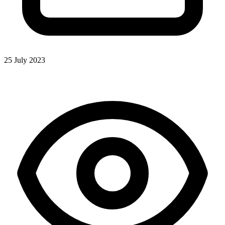
25 July 2023