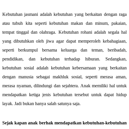
Kebutuhan jasmani adalah kebutuhan yang berkaitan dengan raga
atau tubuh kita seperti kebutuhan makan dan minum, pakaian,
tempat tinggal dan olahraga. Kebutuhan rohani adalah segala hal
yang dibutuhkan oleh jiwa agar dapat memperoleh kebahagiaan,
seperti berkumpul bersama keluarga dan teman, beribadah,
pendidikan, dan kebutuhan terhadap hiburan. Sedangkan,
kebutuhan sosial adalah kebutuhan kebersamaan yang berkaitan
dengan manusia sebagai makhluk sosial, seperti merasa aman,
merasa nyaman, dilindungi dan sejahtera. Anak memiliki hal untuk
mendapatkan ketiga jenis kebutuhan tersebut untuk dapat hidup
layak. Jadi bukan hanya salah satunya saja.
Sejak kapan anak berhak mendapatkan kebutuhan-kebutuhan