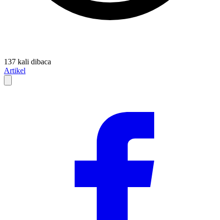
137 kali dibaca
Artikel