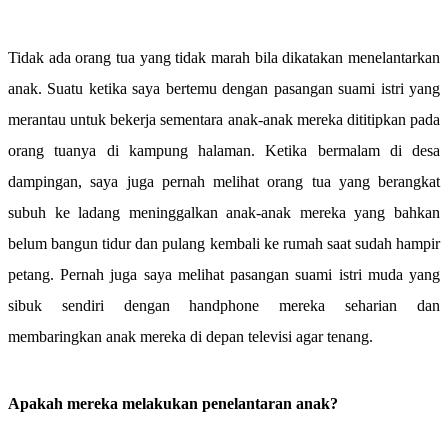
Tidak ada orang tua yang tidak marah bila dikatakan menelantarkan
anak. Suatu ketika saya bertemu dengan pasangan suami istri yang
merantau untuk bekerja sementara anak-anak mereka dititipkan pada
orang tuanya di kampung halaman. Ketika bermalam di desa
dampingan, saya juga pernah melihat orang tua yang berangkat
subuh ke ladang meninggalkan anak-anak mereka yang bahkan
belum bangun tidur dan pulang kembali ke rumah saat sudah hampir
petang. Pernah juga saya melihat pasangan suami istri muda yang
sibuk sendiri dengan handphone mereka seharian dan
membaringkan anak mereka di depan televisi agar tenang.
Apakah mereka melakukan penelantaran anak?