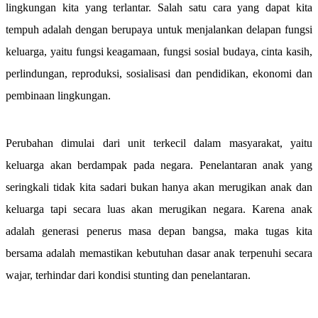
lingkungan kita yang terlantar. Salah satu cara yang dapat kita
tempuh adalah dengan berupaya untuk menjalankan delapan fungsi
keluarga, yaitu fungsi keagamaan, fungsi sosial budaya, cinta kasih,
perlindungan, reproduksi, sosialisasi dan pendidikan, ekonomi dan
pembinaan lingkungan.
Perubahan dimulai dari unit terkecil dalam masyarakat, yaitu
keluarga akan berdampak pada negara. Penelantaran anak yang
seringkali tidak kita sadari bukan hanya akan merugikan anak dan
keluarga tapi secara luas akan merugikan negara. Karena anak
adalah generasi penerus masa depan bangsa, maka tugas kita
bersama adalah memastikan kebutuhan dasar anak terpenuhi secara
wajar, terhindar dari kondisi stunting dan penelantaran.