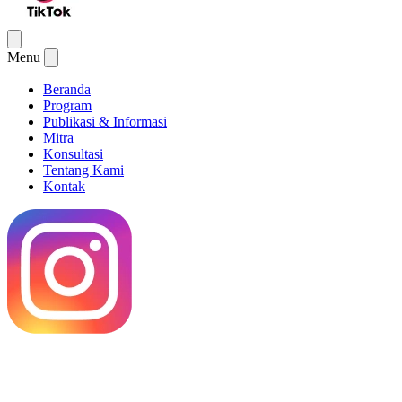
Menu
Beranda
Program
Publikasi & Informasi
Mitra
Konsultasi
Tentang Kami
Kontak