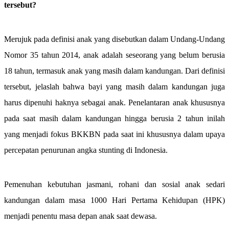
tersebut?
Merujuk pada definisi anak yang disebutkan dalam Undang-Undang
Nomor 35 tahun 2014, anak adalah seseorang yang belum berusia
18 tahun, termasuk anak yang masih dalam kandungan. Dari definisi
tersebut, jelaslah bahwa bayi yang masih dalam kandungan juga
harus dipenuhi haknya sebagai anak. Penelantaran anak khususnya
pada saat masih dalam kandungan hingga berusia 2 tahun inilah
yang menjadi fokus BKKBN pada saat ini khususnya dalam upaya
percepatan penurunan angka stunting di Indonesia.
Pemenuhan kebutuhan jasmani, rohani dan sosial anak sedari
kandungan dalam masa 1000 Hari Pertama Kehidupan (HPK)
menjadi penentu masa depan anak saat dewasa.