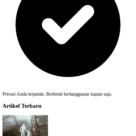
Privasi Anda terjamin. Berhenti berlangganan kapan saja.
Artikel Terbaru