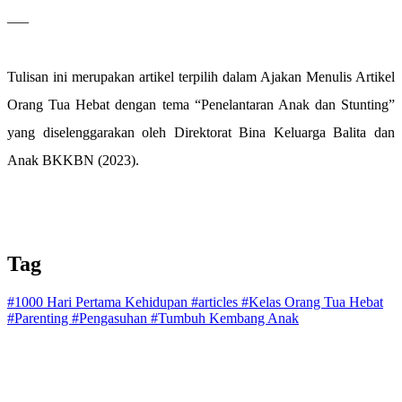
___
Tulisan ini merupakan artikel terpilih dalam Ajakan Menulis Artikel
Orang Tua Hebat dengan tema “Penelantaran Anak dan Stunting”
yang diselenggarakan oleh Direktorat Bina Keluarga Balita dan
Anak BKKBN (2023).
Tag
#1000 Hari Pertama Kehidupan
#articles
#Kelas Orang Tua Hebat
#Parenting
#Pengasuhan
#Tumbuh Kembang Anak