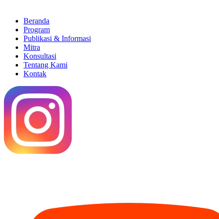
Beranda
Program
Publikasi & Informasi
Mitra
Konsultasi
Tentang Kami
Kontak