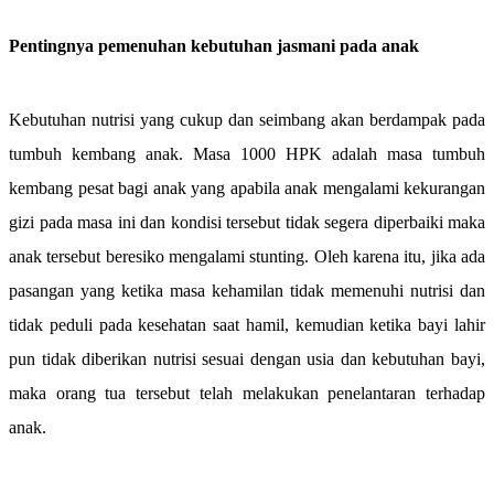
Pentingnya pemenuhan kebutuhan jasmani pada anak
Kebutuhan nutrisi yang cukup dan seimbang akan berdampak pada
tumbuh kembang anak. Masa 1000 HPK adalah masa tumbuh
kembang pesat bagi anak yang apabila anak mengalami kekurangan
gizi pada masa ini dan kondisi tersebut tidak segera diperbaiki maka
anak tersebut beresiko mengalami stunting. Oleh karena itu, jika ada
pasangan yang ketika masa kehamilan tidak memenuhi nutrisi dan
tidak peduli pada kesehatan saat hamil, kemudian ketika bayi lahir
pun tidak diberikan nutrisi sesuai dengan usia dan kebutuhan bayi,
maka orang tua tersebut telah melakukan penelantaran terhadap
anak.