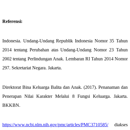
Referensi:
Indonesia. Undang-Undang Republik Indonesia Nomor 35 Tahun
2014 tentang Perubahan atas Undang-Undang Nomor 23 Tahun
2002 tentang Perlindungan Anak. Lembaran RI Tahun 2014 Nomor
297. Sekretariat Negara. Jakarta.
Direktorat Bina Keluarga Balita dan Anak. (2017). Penanaman dan
Penerapan Nilai Karakter Melalui 8 Fungsi Keluarga. Jakarta.
BKKBN.
https://www.ncbi.nlm.nih.gov/pmc/articles/PMC3710585/
diakses