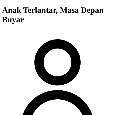
Anak Terlantar, Masa Depan
Buyar