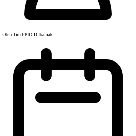
Oleh Tim PPID Ditbalnak