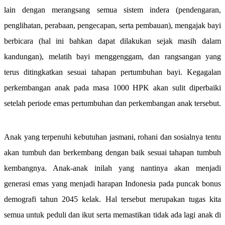
lain dengan merangsang semua sistem indera (pendengaran,
penglihatan, perabaan, pengecapan, serta pembauan), mengajak bayi
berbicara (hal ini bahkan dapat dilakukan sejak masih dalam
kandungan), melatih bayi menggenggam, dan rangsangan yang
terus ditingkatkan sesuai tahapan pertumbuhan bayi. Kegagalan
perkembangan anak pada masa 1000 HPK akan sulit diperbaiki
setelah periode emas pertumbuhan dan perkembangan anak tersebut.
Anak yang terpenuhi kebutuhan jasmani, rohani dan sosialnya tentu
akan tumbuh dan berkembang dengan baik sesuai tahapan tumbuh
kembangnya. Anak-anak inilah yang nantinya akan menjadi
generasi emas yang menjadi harapan Indonesia pada puncak bonus
demografi tahun 2045 kelak. Hal tersebut merupakan tugas kita
semua untuk peduli dan ikut serta memastikan tidak ada lagi anak di